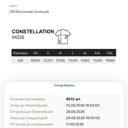
Цвет
290(Весенний зеленый)
Склад Европа
Количество товаров:
4512 шт.
Заказ до (ближайший)
10.08.2026 16:00:00
Отгрузка до (ближайшая)
28.08.2026
Заказ до (следующий)
24.08.2026 16:00:00
Отгрузка до (следующая)
11.09.2026