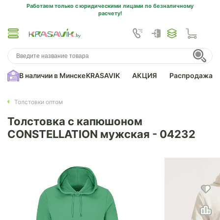
Работаем только с юридическими лицами по безналичному
расчету!
В наличии в Минске
KRASAVIK
АКЦИЯ
Распродажа
Толстовки оптом
Толстовка с капюшоном
CONSTELLATION мужская - 04232