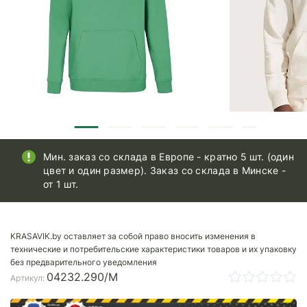
Мин. заказ со склада в Европе - кратно 5 шт. (один
цвет и один размер). Заказ со склада в Минске -
от 1 шт.
KRASAVIK.by оставляет за собой право вносить изменения в
технические и потребительские характеристики товаров и их упаковку
без предварительного уведомления
04232.290/M
Артикул: