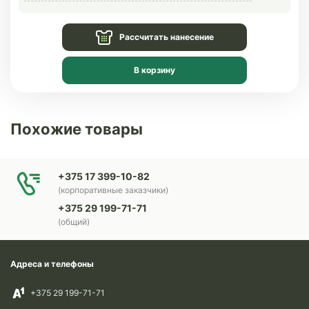
Рассчитать нанесение
В корзину
Похожие товары
+375 17 399-10-82
(корпоративные заказчики)
+375 29 199-71-71
(общий)
Адреса и телефоны
+375 29 199-71-71