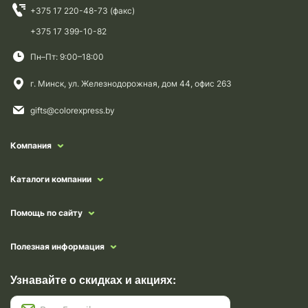
+375 17 220-48-73 (факс)
+375 17 399-10-82
Пн–Пт: 9:00–18:00
г. Минск, ул. Железнодорожная, дом 44, офис 263
gifts@colorexpress.by
Компания
Каталоги компании
Помощь по сайту
Полезная информация
Узнавайте о скидках и акциях: