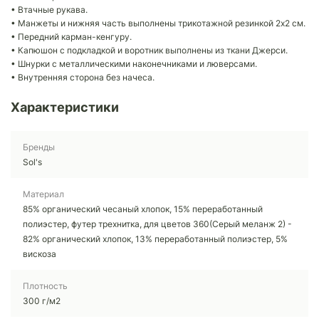
• Втачные рукава.
• Манжеты и нижняя часть выполнены трикотажной резинкой 2x2 см.
• Передний карман-кенгуру.
• Капюшон с подкладкой и воротник выполнены из ткани Джерси.
• Шнурки с металлическими наконечниками и люверсами.
• Внутренняя сторона без начеса.
Характеристики
Бренды
Sol's
Материал
85% органический чесаный хлопок, 15% переработанный
полиэстер, футер трехнитка, для цветов 360(Серый меланж 2) -
82% органический хлопок, 13% переработанный полиэстер, 5%
вискоза
Плотность
300 г/м2