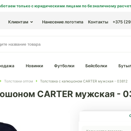
аботаем только с юридическими лицами по безналичному расчет
Клиентам
Нанесение логотипа
Контакты
+375 (29)
родажа
Новинки
Футболки
Бейсболки
Бутыл
Толстовки оптом
Толстовка с капюшоном CARTER мужская - 03812
пюшоном CARTER мужская - 0