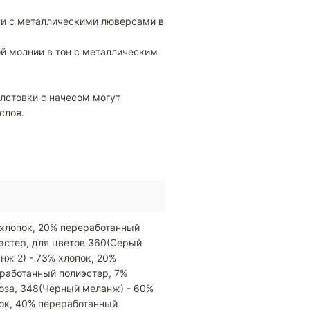
ми с металлическими люверсами в
й молнии в тон с металлическим
олстовки с начесом могут
слоя.
хлопок, 20% переработанный
эстер, для цветов 360(Серый
нж 2) - 73% хлопок, 20%
работанный полиэстер, 7%
оза, 348(Черный меланж) - 60%
ок, 40% переработанный