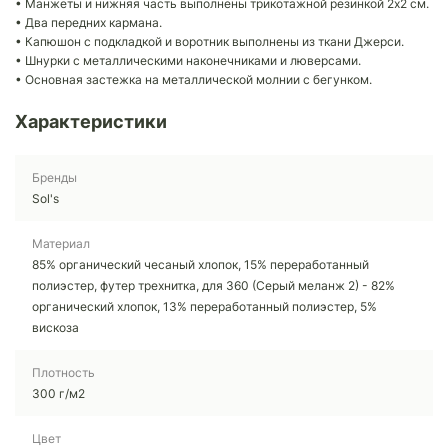
• Манжеты и нижняя часть выполнены трикотажной резинкой 2x2 см.
• Два передних кармана.
• Капюшон с подкладкой и воротник выполнены из ткани Джерси.
• Шнурки с металлическими наконечниками и люверсами.
• Основная застежка на металлической молнии с бегунком.
Характеристики
Бренды
Sol's
Материал
85% органический чесаный хлопок, 15% переработанный
полиэстер, футер трехнитка, для 360 (Серый меланж 2) - 82%
органический хлопок, 13% переработанный полиэстер, 5%
вискоза
Плотность
300 г/м2
Цвет