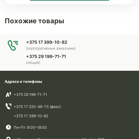
Похожие товары
+375 17 399-10-82
(корпоративные заказчики)
+375 29 199-71-71
(общий)
Адреса и телефоны
+375 29 199-71-71
+375 17 220-48-73 (факс)
+375 17 399-10-82
Пн–Пт: 9:00–18:00