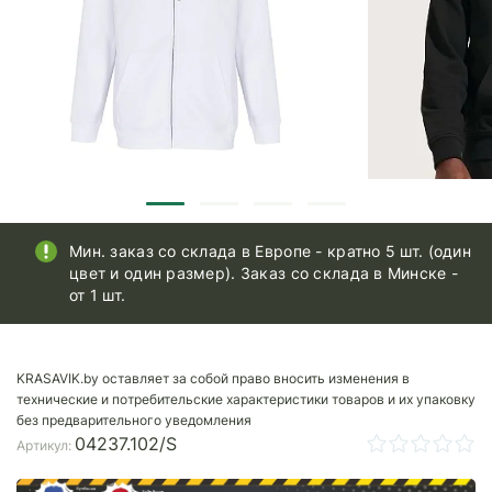
Мин. заказ со склада в Европе - кратно 5 шт. (один
цвет и один размер). Заказ со склада в Минске -
от 1 шт.
KRASAVIK.by оставляет за собой право вносить изменения в
технические и потребительские характеристики товаров и их упаковку
без предварительного уведомления
04237.102/S
Артикул: