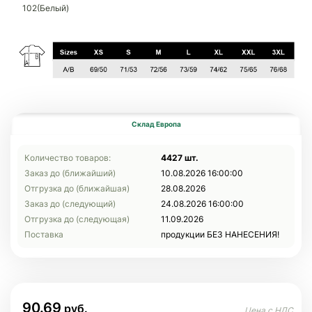
102(Белый)
Склад Европа
Количество товаров:
4427 шт.
Заказ до (ближайший)
10.08.2026 16:00:00
Отгрузка до (ближайшая)
28.08.2026
Заказ до (следующий)
24.08.2026 16:00:00
Отгрузка до (следующая)
11.09.2026
Поставка
продукции БЕЗ НАНЕСЕНИЯ!
90.69