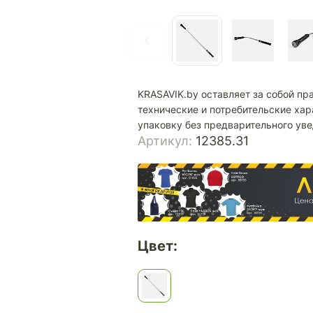
KRASAVIK.by оставляет за собой пр
технические и потребительские хар
упаковку без предварительного ув
Артикул:
12385.31
Цвет: