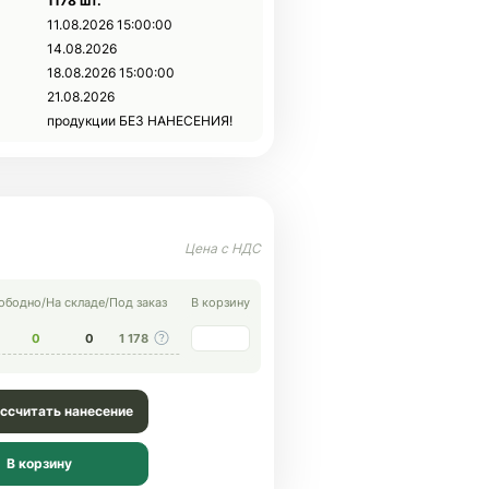
1178 шт.
11.08.2026 15:00:00
14.08.2026
18.08.2026 15:00:00
21.08.2026
продукции БЕЗ НАНЕСЕНИЯ!
ободно
/
На складе
/
Под заказ
В корзину
0
0
1 178
ссчитать нанесение
В корзину