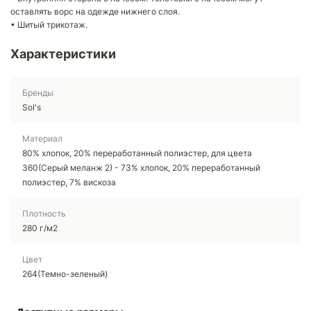
оставлять ворс на одежде нижнего слоя.
• Шитый трикотаж.
Характеристики
Бренды
Sol's
Материал
80% хлопок, 20% переработанный полиэстер, для цвета
360(Серый меланж 2) - 73% хлопок, 20% переработанный
полиэстер, 7% вискоза
Плотность
280 г/м2
Цвет
264(Темно-зеленый)