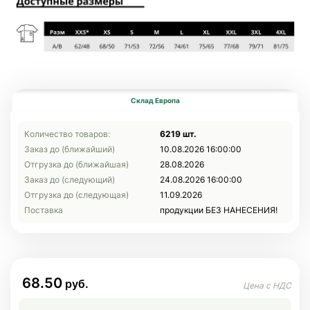
Склад Европа
Количество товаров:
6219 шт.
Заказ до (ближайший)
10.08.2026 16:00:00
Отгрузка до (ближайшая)
28.08.2026
Заказ до (следующий)
24.08.2026 16:00:00
Отгрузка до (следующая)
11.09.2026
Поставка
продукции БЕЗ НАНЕСЕНИЯ!
68.50