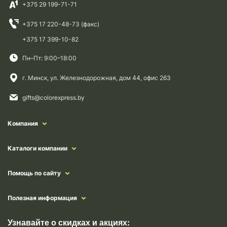
+375 29 199-71-71
+375 17 220-48-73 (факс)
+375 17 399-10-82
Пн–Пт: 9:00–18:00
г. Минск, ул. Железнодорожная, дом 44, офис 263
gifts@colorexpress.by
Компания
Каталоги компании
Помощь по сайту
Полезная информация
Узнавайте о скидках и акциях: