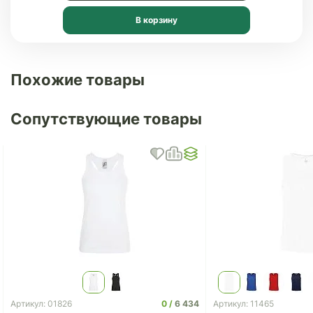
В корзину
Похожие товары
Сопутствующие товары
0
6 434
Артикул: 01826
Артикул: 11465