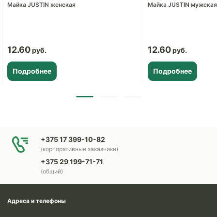
Майка JUSTIN женская
Майка JUSTIN мужская
12.60
12.60
Подробнее
Подробнее
+375 17 399-10-82
(корпоративные заказчики)
+375 29 199-71-71
(общий)
Адреса и телефоны