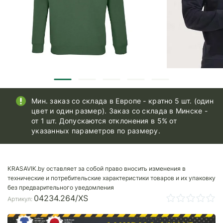
Мин. заказ со склада в Европе - кратно 5 шт. (один
цвет и один размер). Заказ со склада в Минске -
от 1 шт. Допускаются отклонения в 5% от
указанных параметров по размеру.
KRASAVIK.by оставляет за собой право вносить изменения в
технические и потребительские характеристики товаров и их упаковку
без предварительного уведомления
04234.264/XS
Артикул: