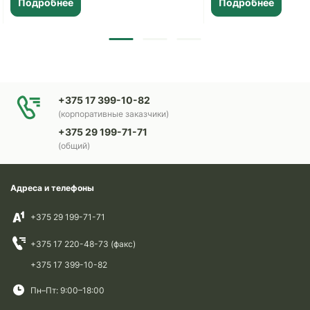
Подробнее
Подробнее
+375 17 399-10-82
(корпоративные заказчики)
+375 29 199-71-71
(общий)
Адреса и телефоны
+375 29 199-71-71
+375 17 220-48-73 (факс)
+375 17 399-10-82
Пн–Пт: 9:00–18:00