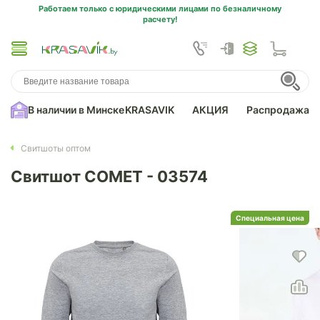
Работаем только с юридическими лицами по безналичному
расчету!
В наличии в Минске
KRASAVIK
АКЦИЯ
Распродажа
Свитшоты оптом
Свитшот COMET - 03574
Специальная цена