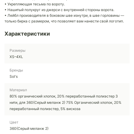
• Укрепляющая тесьма по вороту.
• Нашитый полукруг из джерси с внутренней стороны ворота.
• Лейбл производителя в боковом шве изнутри, в шве горловины —
только бирка с размером, что позволяет вам нанести свой логотип.
Характеристики
Размеры
XS–4XL
Бренды
Sol's
Материал
80% органический хлопок, 20% переработанный полиэстер 3
нити, для 360(Серый меланж 2) 75% Органический хлопок, 20%
переработанный полиэстер, 5% вискоза
Цвет
360(Серый меланж 2)