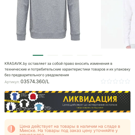
KRASAVIK.by оставляет за собой право вносить изменения в
технические и потребительские характеристики товаров и их упаковку
без предварительного уведомления
03574.360/L
Артикул:
Цена действует на товары в наличии на сладе в
Минске. На товары под заказ цену уточняйте у
менеджера.