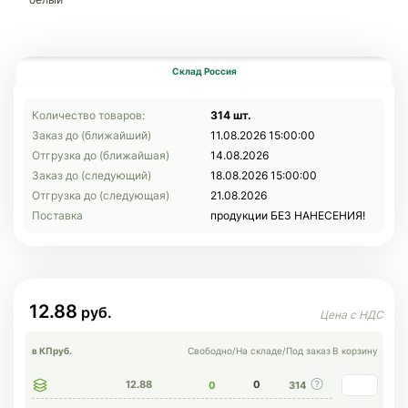
Склад Россия
Количество товаров:
314 шт.
Заказ до (ближайший)
11.08.2026 15:00:00
Отгрузка до (ближайшая)
14.08.2026
Заказ до (следующий)
18.08.2026 15:00:00
Отгрузка до (следующая)
21.08.2026
Поставка
продукции БЕЗ НАНЕСЕНИЯ!
12.88
в КП
руб.
Свободно
/
На складе
/
Под заказ
В корзину
12.88
0
0
314