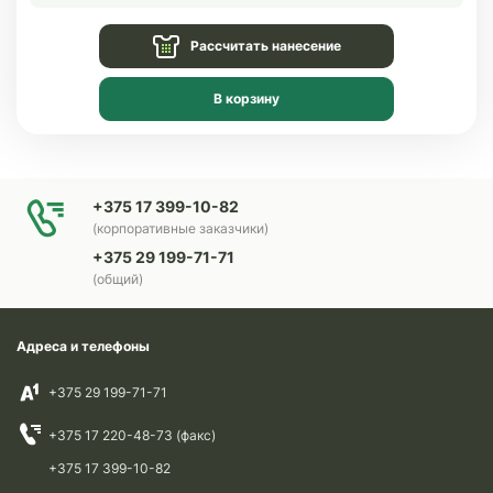
Рассчитать нанесение
В корзину
+375 17 399-10-82
(корпоративные заказчики)
+375 29 199-71-71
(общий)
Адреса и телефоны
+375 29 199-71-71
+375 17 220-48-73 (факс)
+375 17 399-10-82