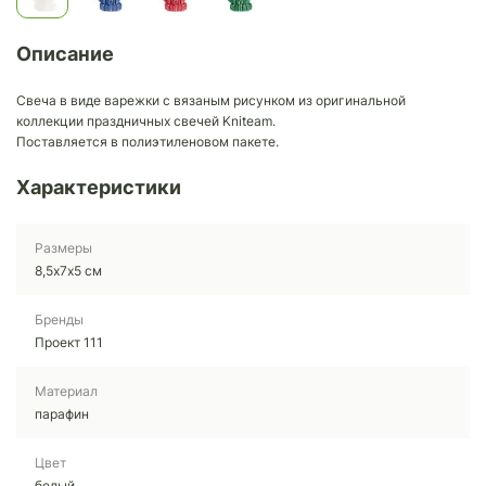
Описание
Свеча в виде варежки с вязаным рисунком из оригинальной
коллекции праздничных свечей Kniteam.
Поставляется в полиэтиленовом пакете.
Характеристики
Размеры
8,5х7х5 см
Бренды
Проект 111
Материал
парафин
Цвет
белый