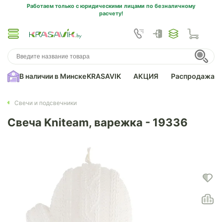
Работаем только с юридическими лицами по безналичному
расчету!
В наличии в Минске
KRASAVIK
АКЦИЯ
Распродажа
Свечи и подсвечники
Свеча Kniteam, варежка - 19336