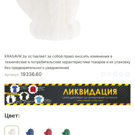
KRASAVIK.by оставляет за собой право вносить изменения в
технические и потребительские характеристики товаров и их упаковку
без предварительного уведомления
19336.60
Артикул:
Цвет: