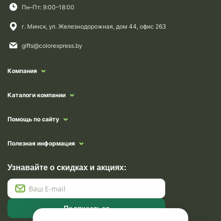
Пн–Пт: 9:00–18:00
г. Минск, ул. Железнодорожная, дом 44, офис 263
gifts@colorexpress.by
Компания
Каталоги компании
Помощь по сайту
Полезная информация
Узнавайте о скидках и акциях:
Подписаться