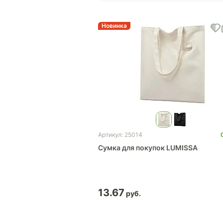
Новинка
Артикул: 25014
Сумка для покупок LUMISSA
13.67