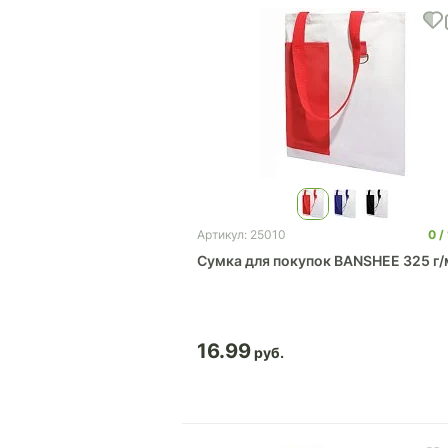
0
Артикул: 25010
Сумка для покупок BANSHEE 325 г
16.99