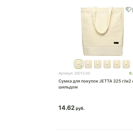
0
Артикул: 25012.00
Сумка для покупок JETTA 325 г/м2 
шильдом
14.62