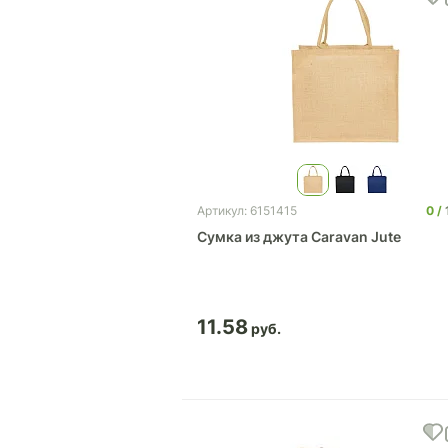
0
Артикул: 6151415
Сумка из джута Caravan Jute
11.58