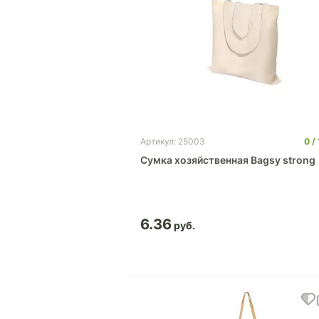
0
Артикул: 25003
Cумка хозяйственная Bagsy strong
6.36