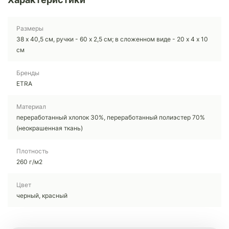
Размеры
38 х 40,5 см, ручки - 60 х 2,5 см; в сложенном виде - 20 х 4 х 10
см
Бренды
ETRA
Материал
переработанный хлопок 30%, переработанный полиэстер 70%
(неокрашенная ткань)
Плотность
260 г/м2
Цвет
черный, красный