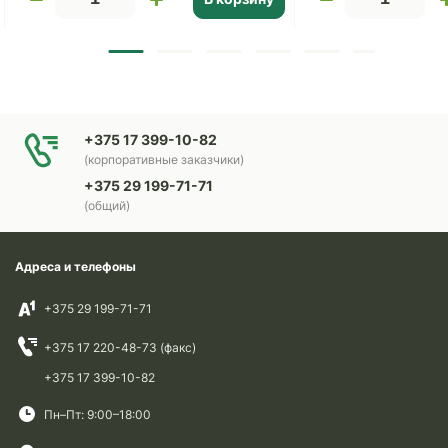
+375 17 399-10-82
(корпоративные заказчики)
+375 29 199-71-71
(общий)
Адреса и телефоны
+375 29 199-71-71
+375 17 220-48-73 (факс)
+375 17 399-10-82
Пн–Пт: 9:00–18:00