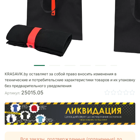
KRASAVIK.by оставляет за собой право вносить изменения в
технические и потребительские характеристики товаров и их упаковку
без предварительного уведомления
25015.05
Артикул:
Все заказы, подтвержденные (оплаченные) до