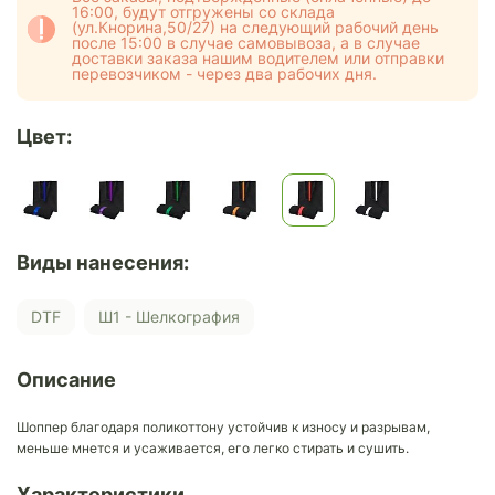
16:00, будут отгружены со склада
(ул.Кнорина,50/27) на следующий рабочий день
после 15:00 в случае самовывоза, а в случае
доставки заказа нашим водителем или отправки
перевозчиком - через два рабочих дня.
Цвет:
Виды нанесения:
DTF
Ш1 - Шелкография
Описание
Шоппер благодаря поликоттону устойчив к износу и разрывам,
меньше мнется и усаживается, его легко стирать и сушить.
Характеристики