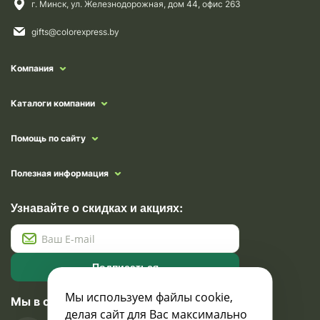
г. Минск, ул. Железнодорожная, дом 44, офис 263
gifts@colorexpress.by
Компания
Каталоги компании
Помощь по сайту
Полезная информация
Узнавайте о скидках и акциях:
Подписаться
Мы используем файлы cookie,
Мы в социальных сетях
делая сайт для Вас максимально