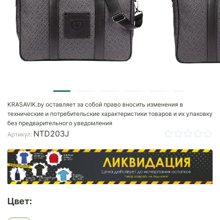
KRASAVIK.by оставляет за собой право вносить изменения в
технические и потребительские характеристики товаров и их упаковку
без предварительного уведомления
NTD203J
Артикул:
Цвет: