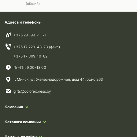
(общий)
Адреса и телефоны
+375 29 199-71-71
+375 17 220-48-73 (факс)
+375 17 399-10-82
Пн–Пт: 9:00–18:00
г. Минск, ул. Железнодорожная, дом 44, офис 263
gifts@colorexpress.by
Компания
Каталоги компании
Помощь по сайту