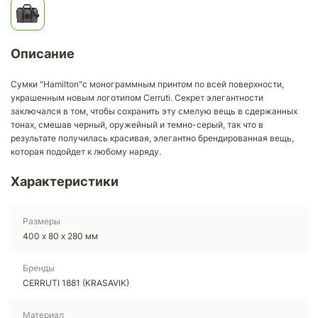
Описание
Сумки "Hamilton"с монограммным принтом по всей поверхности,
украшенным новым логотипом Cerruti. Секрет элегантности
заключался в том, чтобы сохранить эту смелую вещь в сдержанных
тонах, смешав черный, оружейный и темно-серый, так что в
результате получилась красивая, элегантно брендированная вещь,
которая подойдет к любому наряду.
Характеристики
Размеры
400 х 80 х 280 мм
Бренды
CERRUTI 1881 (KRASAVIK)
Материал