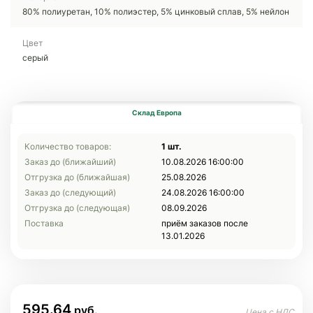
80% полиуретан, 10% полиэстер, 5% цинковый сплав, 5% нейлон
Цвет
серый
Склад Европа
Количество товаров:
1 шт.
Заказ до (ближайший)
10.08.2026 16:00:00
Отгрузка до (ближайшая)
25.08.2026
Заказ до (следующий)
24.08.2026 16:00:00
Отгрузка до (следующая)
08.09.2026
Поставка
приём заказов после
13.01.2026
595.64