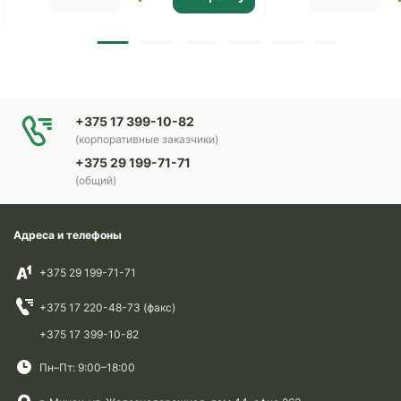
+375 17 399-10-82
(корпоративные заказчики)
+375 29 199-71-71
(общий)
Адреса и телефоны
+375 29 199-71-71
+375 17 220-48-73 (факс)
+375 17 399-10-82
Пн–Пт: 9:00–18:00