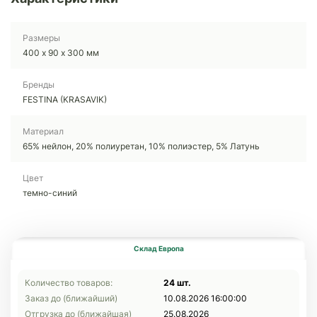
Размеры
400 х 90 х 300 мм
Бренды
FESTINA (KRASAVIK)
Материал
65% нейлон, 20% полиуретан, 10% полиэстер, 5% Латунь
Цвет
темно-синий
Склад Европа
Количество товаров:
24 шт.
Заказ до (ближайший)
10.08.2026 16:00:00
Отгрузка до (ближайшая)
25.08.2026