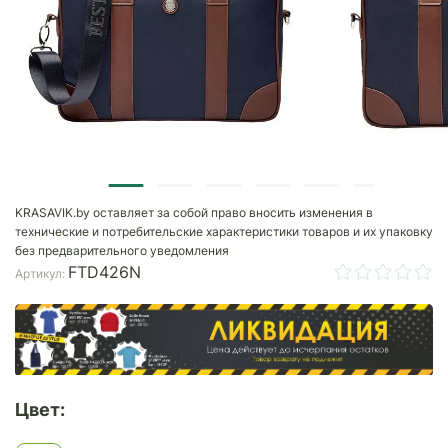
KRASAVIK.by оставляет за собой право вносить изменения в
технические и потребительские характеристики товаров и их упаковку
без предварительного уведомления
FTD426N
Артикул:
Цвет: