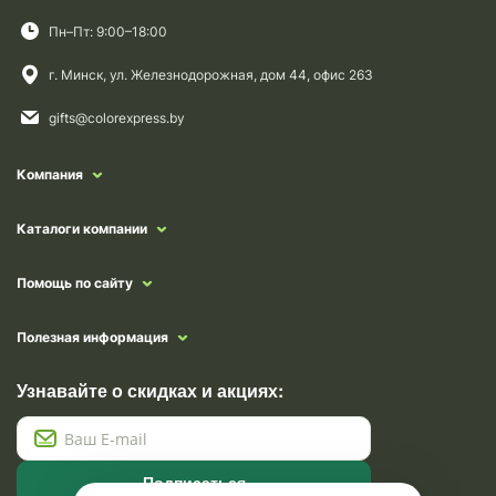
Пн–Пт: 9:00–18:00
г. Минск, ул. Железнодорожная, дом 44, офис 263
gifts@colorexpress.by
Компания
Каталоги компании
Помощь по сайту
Полезная информация
Узнавайте о скидках и акциях:
Подписаться