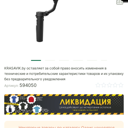
KRASAVIK.by оставляет за собой право вносить изменения в
технические и потребительские характеристики товаров и их упаковку
без предварительного уведомления
594050
Артикул:
Некоторые товары по каталогу Оазис находятся