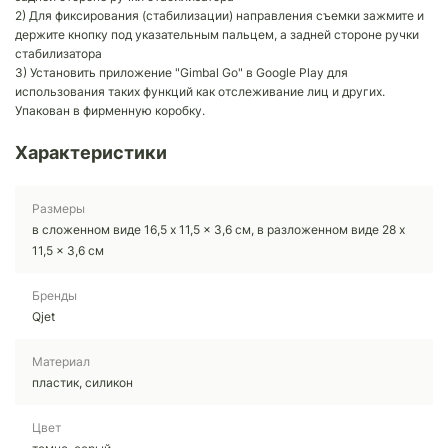
2) Для фиксирования (стабилизации) направления съемки зажмите и
держите кнопку под указательным пальцем, а задней стороне ручки
стабилизатора
3) Установить приложение "Gimbal Go" в Google Play для
использования таких функций как отслеживание лиц и других.
Упакован в фирменную коробку.
Характеристики
Размеры
в сложенном виде 16,5 x 11,5 x 3,6 см, в разложенном виде 28 x
11,5 x 3,6 см
Бренды
Qjet
Материал
пластик, силикон
Цвет