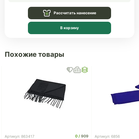
Рассчитать нанесение
В корзину
Похожие товары
0
909
Артикул: 863417
Артикул: 6856