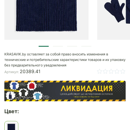
KRASAVIK.by оставляет за собой право вносить изменения в
технические и потребительские характеристики товаров и их упаковку
без предварительного уведомления
20389.41
Артикул:
Цвет: