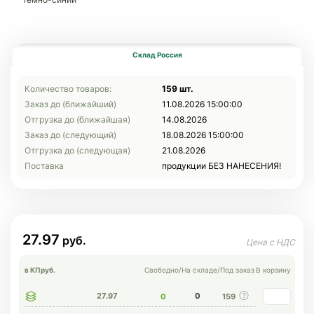
Склад Россия
Количество товаров:
159 шт.
Заказ до (ближайший)
11.08.2026 15:00:00
Отгрузка до (ближайшая)
14.08.2026
Заказ до (следующий)
18.08.2026 15:00:00
Отгрузка до (следующая)
21.08.2026
Поставка
продукции БЕЗ НАНЕСЕНИЯ!
27.97
в КП
руб.
Свободно
/
На складе
/
Под заказ
В корзину
27.97
0
0
159