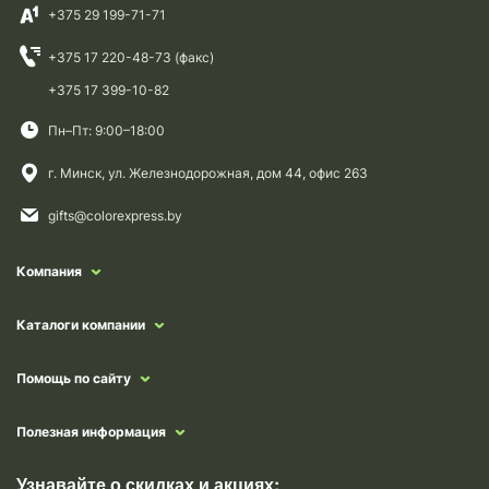
+375 29 199-71-71
+375 17 220-48-73 (факс)
+375 17 399-10-82
Пн–Пт: 9:00–18:00
г. Минск, ул. Железнодорожная, дом 44, офис 263
gifts@colorexpress.by
Компания
Каталоги компании
Помощь по сайту
Полезная информация
Узнавайте о скидках и акциях: