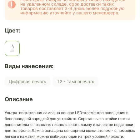
на удаленном складе, срок доставки таких
товаров составляет 3-9 дней. Более подробную
информацию уточняйте у вашего менеджера.
Цвет:
Виды нанесения:
Цифровая печать
Т2 - Тампопечать
Описание
Ультра-портативная лампа на основе LED-элементов освещения с
беспроводной зарядкой для устройств. Спрятанные в стойки ножки
дополнительно позволяют использовать лампу в качестве подставки
для телефона. Лампа оснащена сенсорным включателем - с помощью
легкого нажатия можно выбирать один из трех уровней яркости.