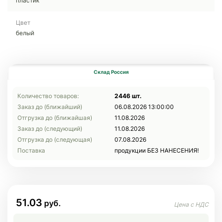
пластик
Цвет
белый
Склад Россия
Количество товаров:
2446 шт.
Заказ до (ближайший)
06.08.2026 13:00:00
Отгрузка до (ближайшая)
11.08.2026
Заказ до (следующий)
11.08.2026
Отгрузка до (следующая)
07.08.2026
Поставка
продукции БЕЗ НАНЕСЕНИЯ!
51.03