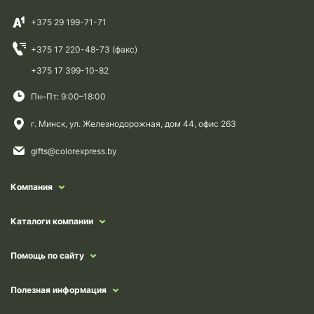
+375 29 199-71-71
+375 17 220-48-73 (факс)
+375 17 399-10-82
Пн–Пт: 9:00–18:00
г. Минск, ул. Железнодорожная, дом 44, офис 263
gifts@colorexpress.by
Компания
Каталоги компании
Помощь по сайту
Полезная информация