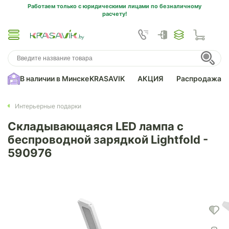
Работаем только с юридическими лицами по безналичному
расчету!
В наличии в Минске
KRASAVIK
АКЦИЯ
Распродажа
Интерьерные подарки
Складывающаяся LED лампа с
беспроводной зарядкой Lightfold -
590976