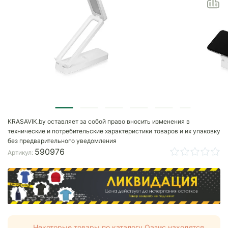
KRASAVIK.by оставляет за собой право вносить изменения в
технические и потребительские характеристики товаров и их упаковку
без предварительного уведомления
590976
Артикул:
Некоторые товары по каталогу Оазис находятся