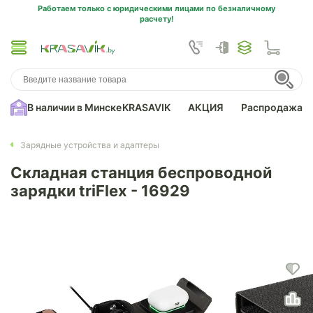
Работаем только с юридическими лицами по безналичному
расчету!
В наличии в Минске
KRASAVIK
АКЦИЯ
Распродажа
Зарядные устройства и адаптеры
Складная станция беспроводной
зарядки triFlex - 16929