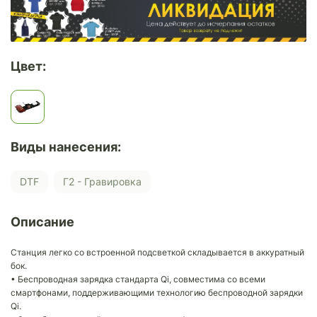
Цвет:
Виды нанесения:
DTF
Г2 - Гравировка
Описание
Станция легко со встроенной подсветкой складывается в аккуратный
бок.
• Беспроводная зарядка стандарта Qi, совместима со всеми
смартфонами, поддерживающими технологию беспроводной зарядки
Qi.