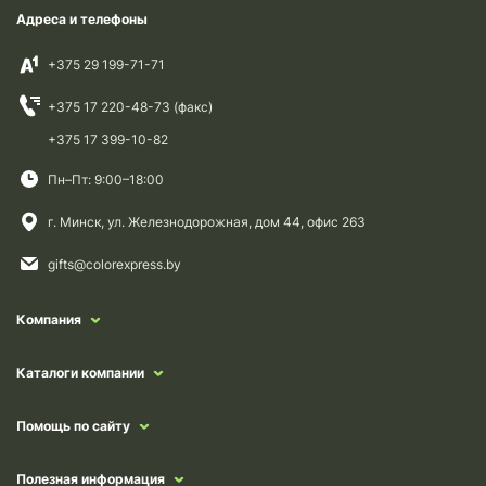
Адреса и телефоны
+375 29 199-71-71
+375 17 220-48-73 (факс)
+375 17 399-10-82
Пн–Пт: 9:00–18:00
г. Минск, ул. Железнодорожная, дом 44, офис 263
gifts@colorexpress.by
Компания
Каталоги компании
Помощь по сайту
Полезная информация