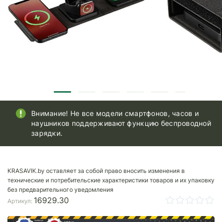
Внимание! Не все модели смартфонов, часов и
наушников поддерживают функцию беспроводной
зарядки.
KRASAVIK.by оставляет за собой право вносить изменения в
технические и потребительские характеристики товаров и их упаковку
без предварительного уведомления
16929.30
Артикул: