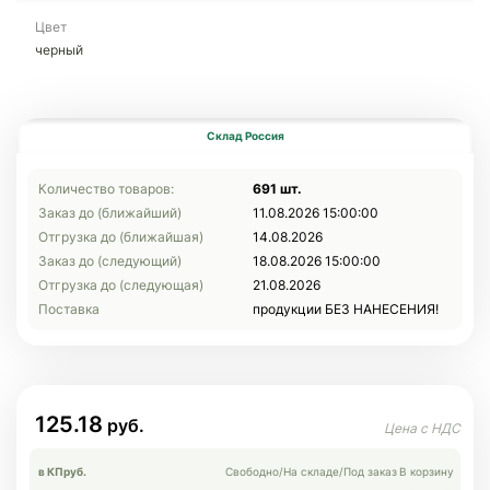
Цвет
черный
Склад Россия
Количество товаров:
691 шт.
Заказ до (ближайший)
11.08.2026 15:00:00
Отгрузка до (ближайшая)
14.08.2026
Заказ до (следующий)
18.08.2026 15:00:00
Отгрузка до (следующая)
21.08.2026
Поставка
продукции БЕЗ НАНЕСЕНИЯ!
125.18
в КП
руб.
Свободно
/
На складе
/
Под заказ
В корзину