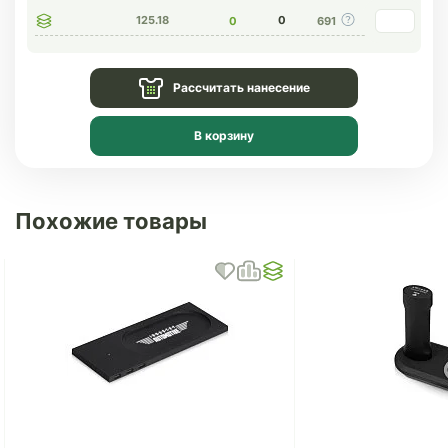
125.18
0
0
691
Рассчитать нанесение
В корзину
Похожие товары