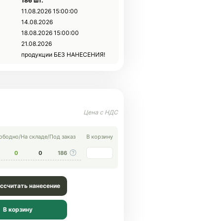
186 шт.
11.08.2026 15:00:00
14.08.2026
18.08.2026 15:00:00
21.08.2026
продукции БЕЗ НАНЕСЕНИЯ!
ободно
/
На складе
/
Под заказ
В корзину
0
0
186
ссчитать нанесение
В корзину