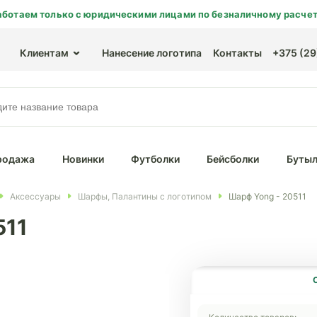
аботаем только с юридическими лицами по безналичному расчет
Клиентам
Нанесение логотипа
Контакты
+375 (29)
родажа
Новинки
Футболки
Бейсболки
Бутыл
Аксессуары
Шарфы, Палантины с логотипом
Шарф Yong - 20511
511