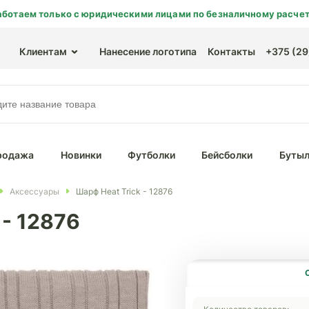
аботаем только с юридическими лицами по безналичному расчет
Клиентам
Нанесение логотипа
Контакты
+375 (29)
родажа
Новинки
Футболки
Бейсболки
Бутыл
Аксессуары
Шарф Heat Trick - 12876
 - 12876