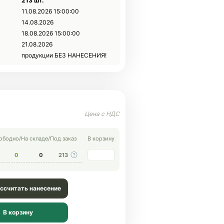
213 шт.
11.08.2026 15:00:00
14.08.2026
18.08.2026 15:00:00
21.08.2026
продукции БЕЗ НАНЕСЕНИЯ!
ободно
/
На складе
/
Под заказ
В корзину
0
0
213
ссчитать нанесение
В корзину