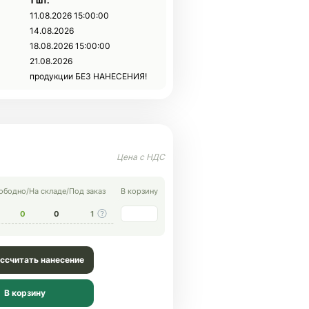
1 шт.
11.08.2026 15:00:00
14.08.2026
18.08.2026 15:00:00
21.08.2026
продукции БЕЗ НАНЕСЕНИЯ!
ободно
/
На складе
/
Под заказ
В корзину
0
0
1
ссчитать нанесение
В корзину