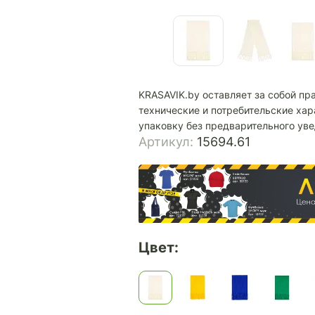
KRASAVIK.by оставляет за собой пр
технические и потребительские хар
упаковку без предварительного ув
Артикул:
15694.61
Цвет: