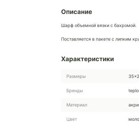
Описание
Шарф объемной вязки с бахромой.
Поставляется в пакете с липким кр
Характеристики
Размеры
35x2
Бренды
teplo
Материал
акри
Цвет
моло