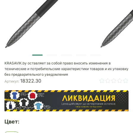
KRASAVIK.by оставляет за собой право вносить изменения в
технические и потребительские характеристики товаров и их упаковку
без предварительного уведомления
18322.30
Артикул:
Цвет: