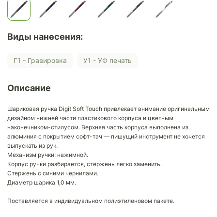
Виды нанесения:
Г1 - Гравировка
У1 - УФ печать
Описание
Шариковая ручка Digit Soft Touch привлекает внимание оригинальным
дизайном нижней части пластикового корпуса и цветным
наконечником-стилусом. Верхняя часть корпуса выполнена из
алюминия с покрытием софт-тач — пишущий инструмент не хочется
выпускать из рук.
Механизм ручки: нажимной.
Корпус ручки разбирается, стержень легко заменить.
Стержень с синими чернилами.
Диаметр шарика 1,0 мм.
Поставляется в индивидуальном полиэтиленовом пакете.