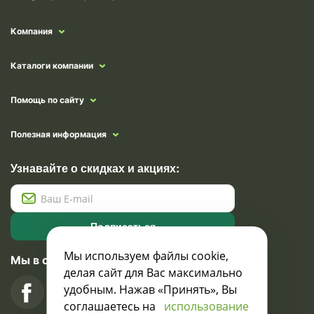
Компания
Каталоги компании
Помощь по сайту
Полезная информация
Узнавайте о скидках и акциях:
Подписаться
Мы используем файлы cookie,
Мы в социальных сетях
делая сайт для Вас максимально
удобным. Нажав «Принять», Вы
соглашаетесь на
использование