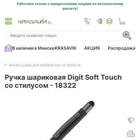
Работаем только с юридическими лицами по безналичному
расчету!
В наличии в Минске
KRASAVIK
АКЦИЯ
Распродажа
Аксессуары для мобильных устройств
Ручка шариковая Digit Soft Touch
со стилусом - 18322