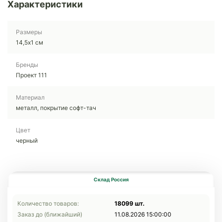
Характеристики
Размеры
14,5х1 см
Бренды
Проект 111
Материал
металл, покрытие софт-тач
Цвет
черный
Склад Россия
Количество товаров:
18099 шт.
Заказ до (ближайший)
11.08.2026 15:00:00