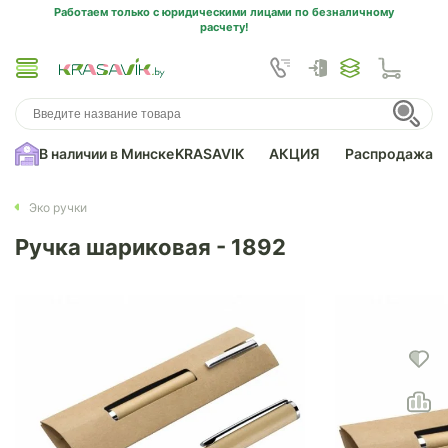
Работаем только с юридическими лицами по безналичному
расчету!
В наличии в Минске
KRASAVIK
АКЦИЯ
Распродажа
Эко ручки
Ручка шариковая - 1892