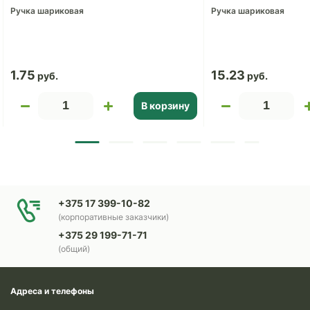
Ручка шариковая
Ручка шариковая
1.75
15.23
В корзину
+375 17 399-10-82
(корпоративные заказчики)
+375 29 199-71-71
(общий)
Адреса и телефоны