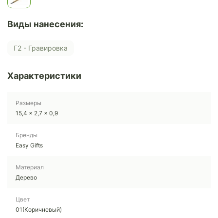
Виды нанесения:
Г2 - Гравировка
Характеристики
Размеры
15,4 x 2,7 x 0,9
Бренды
Easy Gifts
Материал
Дерево
Цвет
01(Коричневый)