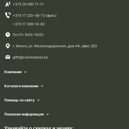
+375 29 199-71-71
+375 17 220-48-73 (факс)
+375 17 399-10-82
Пн–Пт: 9:00–18:00
г. Минск, ул. Железнодорожная, дом 44, офис 263
gifts@colorexpress.by
Компания
Каталоги компании
Помощь по сайту
Полезная информация
Узнавайте о скидках и акциях: