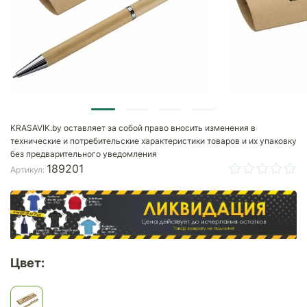
KRASAVIK.by оставляет за собой право вносить изменения в
технические и потребительские характеристики товаров и их упаковку
без предварительного уведомления
189201
Артикул:
Цвет: