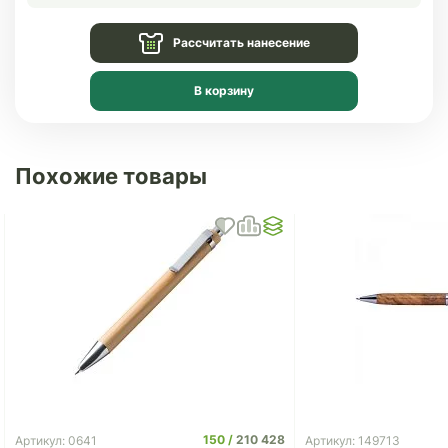
Рассчитать нанесение
В корзину
Похожие товары
150
210 428
Артикул: 0641
Артикул: 149713