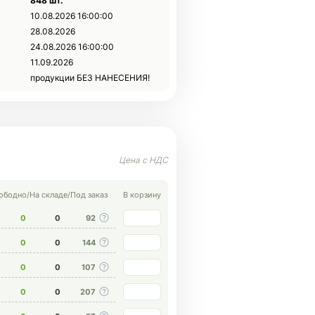
848 шт.
10.08.2026 16:00:00
28.08.2026
24.08.2026 16:00:00
11.09.2026
продукции БЕЗ НАНЕСЕНИЯ!
ободно
/
На складе
/
Под заказ
В корзину
0
0
92
0
0
144
0
0
107
0
0
207