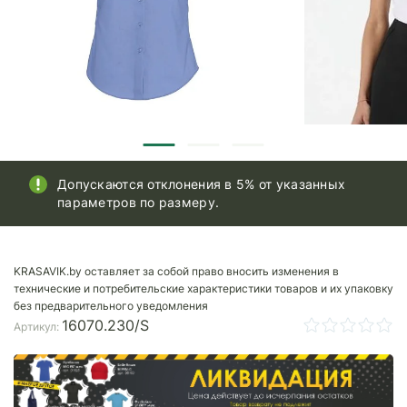
Допускаются отклонения в 5% от указанных
параметров по размеру.
KRASAVIK.by оставляет за собой право вносить изменения в
технические и потребительские характеристики товаров и их упаковку
без предварительного уведомления
16070.230/S
Артикул: