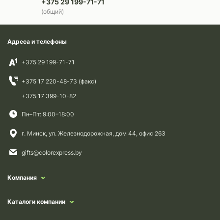
+375 29 199-71-71
(общий)
Адреса и телефоны
+375 29 199-71-71
+375 17 220-48-73 (факс)
+375 17 399-10-82
Пн–Пт: 9:00–18:00
г. Минск, ул. Железнодорожная, дом 44, офис 263
gifts@colorexpress.by
Компания
Каталоги компании