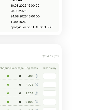
8121 шт.
10.08.2026 16:00:00
28.08.2026
24.08.2026 16:00:00
11.09.2026
продукции БЕЗ НАНЕСЕНИЯ!
ободно
/
На складе
/
Под заказ
В корзину
0
0
489
0
0
1 778
0
0
2 208
0
0
2 099