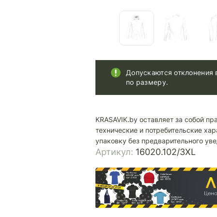
Допускаются отклонения 
по размеру.
KRASAVIK.by оставляет за собой пр
технические и потребительские хар
упаковку без предварительного ув
Артикул:
16020.102/3XL