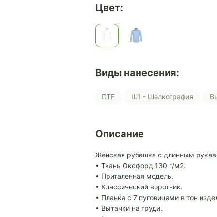
Цвет:
Виды нанесения:
DTF
Ш1 - Шелкография
Описание
Женская рубашка с длинным рукав
• Ткань Оксфорд 130 г/м2.
• Приталенная модель.
• Классический воротник.
• Планка с 7 пуговицами в тон изде
• Вытачки на груди.