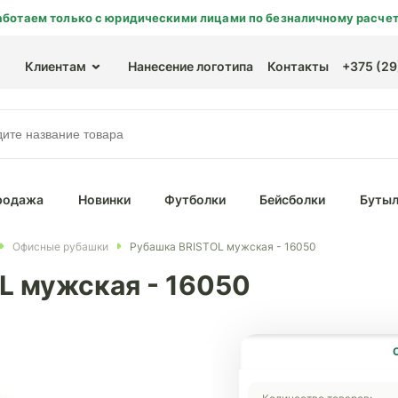
аботаем только с юридическими лицами по безналичному расчет
Клиентам
Нанесение логотипа
Контакты
+375 (29)
родажа
Новинки
Футболки
Бейсболки
Бутыл
Офисные рубашки
Рубашка BRISTOL мужская - 16050
L мужская - 16050