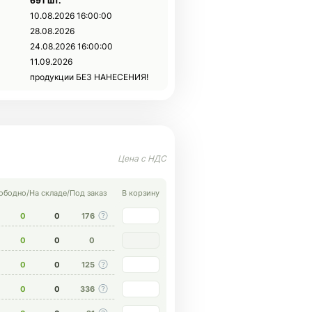
691 шт.
10.08.2026 16:00:00
28.08.2026
24.08.2026 16:00:00
11.09.2026
продукции БЕЗ НАНЕСЕНИЯ!
ободно
/
На складе
/
Под заказ
В корзину
0
0
176
0
0
0
0
0
125
0
0
336