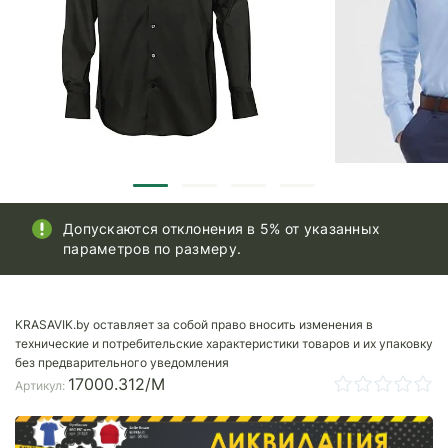
Допускаются отклонения в 5% от указанных
параметров по размеру.
KRASAVIK.by оставляет за собой право вносить изменения в
технические и потребительские характеристики товаров и их упаковку
без предварительного уведомления
17000.312/M
Артикул: