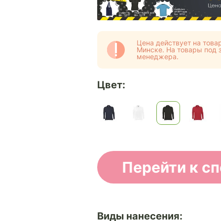
Цена действует на товар
Минске. На товары под з
менеджера.
Цвет:
Перейти к с
Виды нанесения: