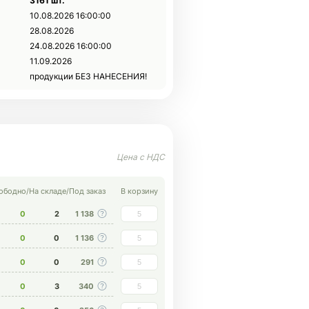
3161 шт.
10.08.2026 16:00:00
28.08.2026
24.08.2026 16:00:00
11.09.2026
продукции БЕЗ НАНЕСЕНИЯ!
ободно
/
На складе
/
Под заказ
В корзину
2
0
1 138
0
0
1 136
0
0
291
3
0
340