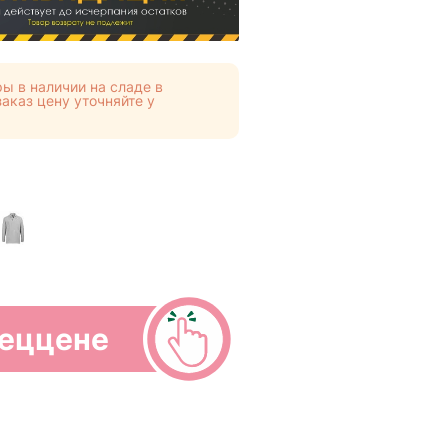
ы в наличии на сладе в
аказ цену уточняйте у
пеццене