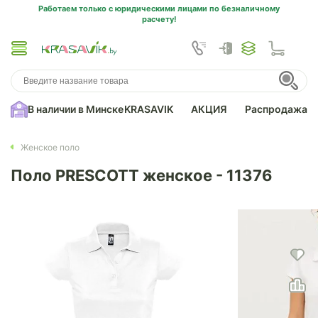
Работаем только с юридическими лицами по безналичному
расчету!
В наличии в Минске
KRASAVIK
АКЦИЯ
Распродажа
Женское поло
Поло PRESCOTT женское - 11376