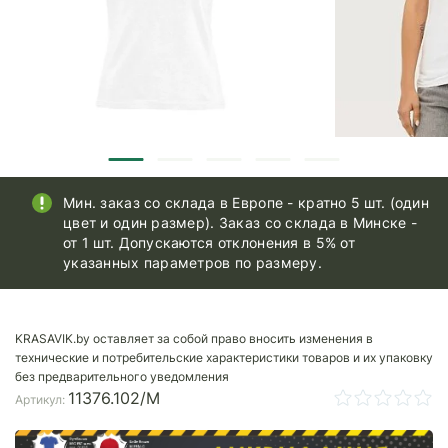
Мин. заказ со склада в Европе - кратно 5 шт. (один
цвет и один размер). Заказ со склада в Минске -
от 1 шт. Допускаются отклонения в 5% от
указанных параметров по размеру.
KRASAVIK.by оставляет за собой право вносить изменения в
технические и потребительские характеристики товаров и их упаковку
без предварительного уведомления
11376.102/M
Артикул: