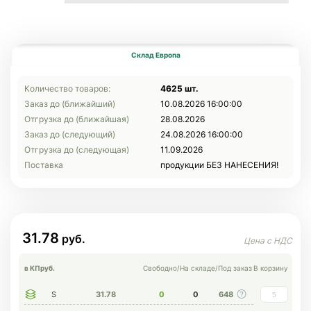
Склад Европа
Количество товаров:
4625 шт.
Заказ до (ближайший)
10.08.2026 16:00:00
Отгрузка до (ближайшая)
28.08.2026
Заказ до (следующий)
24.08.2026 16:00:00
Отгрузка до (следующая)
11.09.2026
Поставка
продукции БЕЗ НАНЕСЕНИЯ!
31.78
в КП
руб.
Свободно
/
На складе
/
Под заказ
В корзину
S
31.78
0
0
648