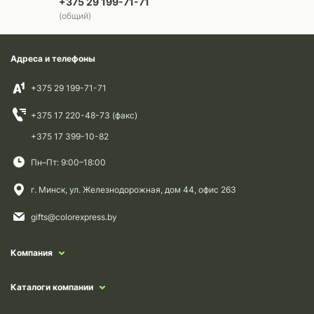
+375 29 199-71-71
(общий)
Адреса и телефоны
+375 29 199-71-71
+375 17 220-48-73 (факс)
+375 17 399-10-82
Пн–Пт: 9:00–18:00
г. Минск, ул. Железнодорожная, дом 44, офис 263
gifts@colorexpress.by
Компания
Каталоги компании