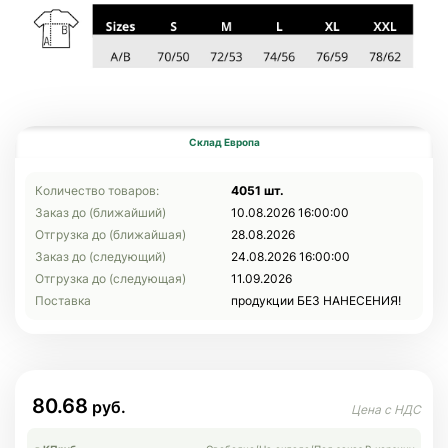
Склад Европа
Количество товаров:
4051 шт.
Заказ до (ближайший)
10.08.2026 16:00:00
Отгрузка до (ближайшая)
28.08.2026
Заказ до (следующий)
24.08.2026 16:00:00
Отгрузка до (следующая)
11.09.2026
Поставка
продукции БЕЗ НАНЕСЕНИЯ!
80.68