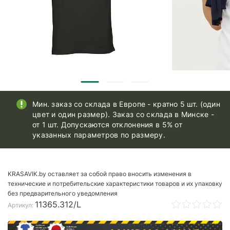
Мин. заказ со склада в Европе - кратно 5 шт. (один
цвет и один размер). Заказ со склада в Минске -
от 1 шт. Допускаются отклонения в 5% от
указанных параметров по размеру.
KRASAVIK.by оставляет за собой право вносить изменения в
технические и потребительские характеристики товаров и их упаковку
без предварительного уведомления
11365.312/L
Артикул: