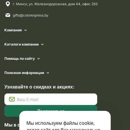
г. Минск, ул. Железнодорожная, дом 44, офис 263
gifts@colorexpress.by
Компания
Каталоги компании
Помощь по сайту
Полезная информация
Узнавайте о скидках и акциях:
Подписаться
Мы используем файлы cookie,
Мы в социальных сетях