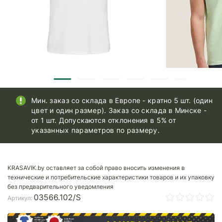
Мин. заказ со склада в Европе - кратно 5 шт. (один
цвет и один размер). Заказ со склада в Минске -
от 1 шт. Допускаются отклонения в 5% от
указанных параметров по размеру.
KRASAVIK.by оставляет за собой право вносить изменения в
технические и потребительские характеристики товаров и их упаковку
без предварительного уведомления
03566.102/S
Артикул: