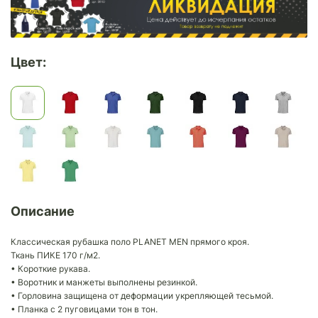
Цвет:
Описание
Классическая рубашка поло PLANET MEN прямого кроя.
Ткань ПИКЕ 170 г/м2.
• Короткие рукава.
• Воротник и манжеты выполнены резинкой.
• Горловина защищена от деформации укрепляющей тесьмой.
• Планка с 2 пуговицами тон в тон.