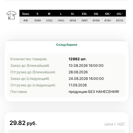
Склад Европа
Количество товаров:
12862 шт.
Заказ до (ближайший)
10.08.2026 16:00:00
Отгрузка до (ближайшая)
28.08.2026
Заказ до (следующий)
24.08.2026 16:00:00
Отгрузка до (следующая)
11.09.2026
Поставка
продукции БЕЗ НАНЕСЕНИЯ!
29.82