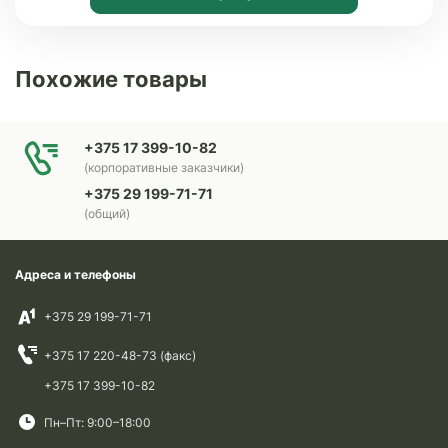
Похожие товары
+375 17 399-10-82
(корпоративные заказчики)
+375 29 199-71-71
(общий)
Адреса и телефоны
+375 29 199-71-71
+375 17 220-48-73 (факс)
+375 17 399-10-82
Пн–Пт: 9:00–18:00