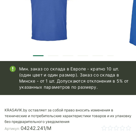
Мин. заказ со склада в Европе - кратно 10 шт.
(один цвет и один размер). Заказ со склада в
Минске - от 1 шт. Допускаются отклонения в 5% от
указанных параметров по размеру.
KRASAVIK.by оставляет за собой право вносить изменения в
технические и потребительские характеристики товаров и их упаковку
без предварительного уведомления
04242.241/M
Артикул: