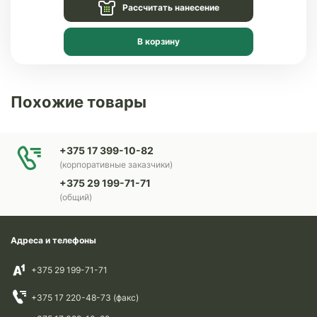
Рассчитать нанесение
В корзину
Похожие товары
+375 17 399-10-82
(корпоративные заказчики)
+375 29 199-71-71
(общий)
Адреса и телефоны
+375 29 199-71-71
+375 17 220-48-73 (факс)