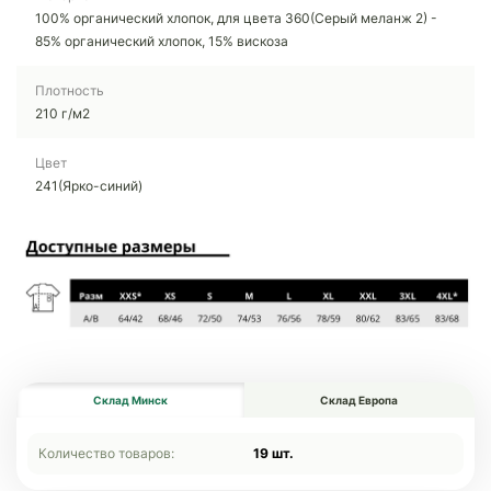
100% органический хлопок, для цвета 360(Серый меланж 2) -
85% органический хлопок, 15% вискоза
Плотность
210 г/м2
Цвет
241(Ярко-синий)
Склад Минск
Склад Европа
Количество товаров:
19 шт.