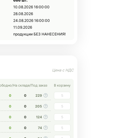
686 шт.
10.08.2026 16:00:00
28.08.2026
24.08.2026 16:00:00
11.09.2026
продукции БЕЗ НАНЕСЕНИЯ!
ободно
/
На складе
/
Под заказ
В корзину
0
0
229
0
0
205
0
0
124
0
0
74