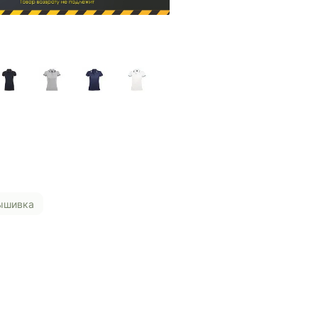
Вышивка