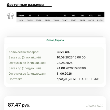
Склад Европа
Количество товаров:
3972 шт.
Заказ до (ближайший)
10.08.2026 16:00:00
Отгрузка до (ближайшая)
28.08.2026
Заказ до (следующий)
24.08.2026 16:00:00
Отгрузка до (следующая)
11.09.2026
Поставка
продукции БЕЗ НАНЕСЕНИЯ!
87.47