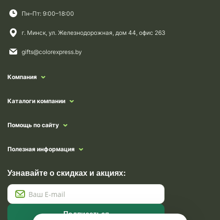
Пн–Пт: 9:00–18:00
г. Минск, ул. Железнодорожная, дом 44, офис 263
gifts@colorexpress.by
Компания
Каталоги компании
Помощь по сайту
Полезная информация
Узнавайте о скидках и акциях:
Подписаться