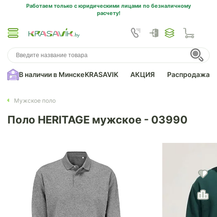
Работаем только с юридическими лицами по безналичному
расчету!
В наличии в Минске
KRASAVIK
АКЦИЯ
Распродажа
Мужское поло
Поло HERITAGE мужское - 03990