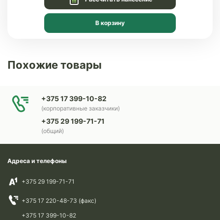
В корзину
Похожие товары
+375 17 399-10-82
(корпоративные заказчики)
+375 29 199-71-71
(общий)
Адреса и телефоны
+375 29 199-71-71
+375 17 220-48-73 (факс)
+375 17 399-10-82