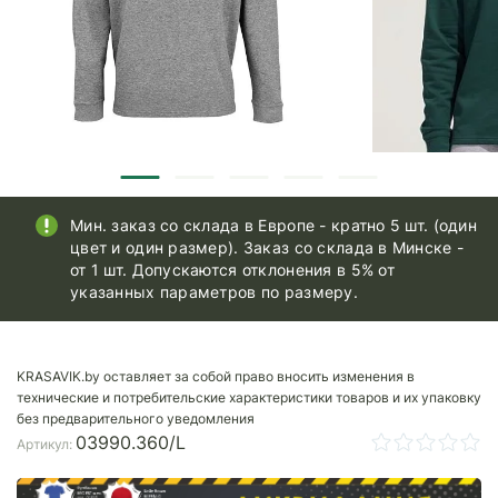
Мин. заказ со склада в Европе - кратно 5 шт. (один
цвет и один размер). Заказ со склада в Минске -
от 1 шт. Допускаются отклонения в 5% от
указанных параметров по размеру.
KRASAVIK.by оставляет за собой право вносить изменения в
технические и потребительские характеристики товаров и их упаковку
без предварительного уведомления
03990.360/L
Артикул: