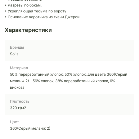
• Разрезы по бокам.
• Укрепляющая тесьма по вороту.
• Основание воротника из ткани Джерси.
Характеристики
Бренды
Sol's
Материал
50% переработанный хлопок, 50% хлопок, для цвета 360(Серый
меланж 2) - 56% хлопок, 38% переработанный хлопок, 6%
вискоза
Плотность
320 г/м2
Цвет
360(Серый меланж 2)