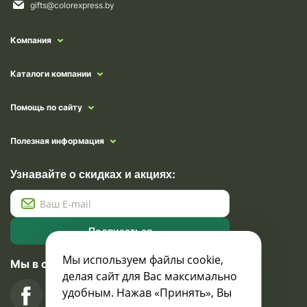
gifts@colorexpress.by
Компания
Каталоги компании
Помощь по сайту
Полезная информация
Узнавайте о скидках и акциях:
Подписаться
Мы используем файлы cookie,
Мы в социальных сетях
делая сайт для Вас максимально
удобным. Нажав «Принять», Вы