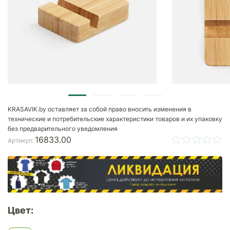
KRASAVIK.by оставляет за собой право вносить изменения в
технические и потребительские характеристики товаров и их упаковку
без предварительного уведомления
16833.00
Артикул:
Цвет: