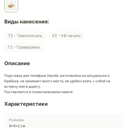
Виды нанесения:
Т2 - Тампопечать
У2 - УФ печать
Г2 - Гравировка
Описание
Подставка для телефона Standic изготовлена из натурального
бамбука, не занимает много места, ее удобно взять с собой на
встречу или в дорогу.
Поставляется в полиэтиленовом пакете.
Характеристики
Размеры
8x6x2 см