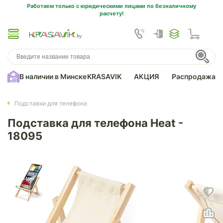
Работаем только с юридическими лицами по безналичному
расчету!
В наличии в Минске
KRASAVIK
АКЦИЯ
Распродажа
Подставки для телефона
Подставка для телефона Heat -
18095