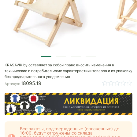
KRASAVIK.by оставляет за собой право вносить изменения в
технические и потребительские характеристики товаров и их упаковку
без предварительного уведомления
18095.19
Артикул:
Все заказы, подтвержденные (оплаченные) до
16:00, будут отгружены со склада