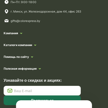
Пн–Пт: 9:00–18:00
г. Минск, ул. Железнодорожная, дом 44, офис 263
gifts@colorexpress.by
Компания
Каталоги компании
Помощь по сайту
Полезная информация
Узнавайте о скидках и акциях:
Подписаться