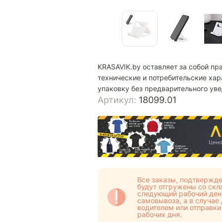
KRASAVIK.by оставляет за собой пр
технические и потребительские хар
упаковку без предварительного ув
Артикул:
18099.01
Все заказы, подтвержде
будут отгружены со скла
следующий рабочий день
самовывоза, а в случае
водителем или отправки
рабочих дня.