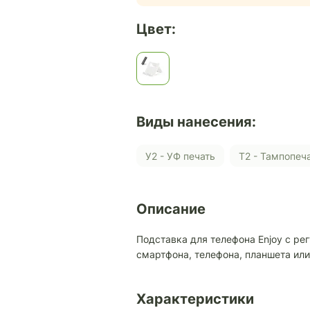
Цвет:
Виды нанесения:
У2 - УФ печать
Т2 - Тампопеч
Описание
Подставка для телефона Enjoy с ре
смартфона, телефона, планшета или
Характеристики