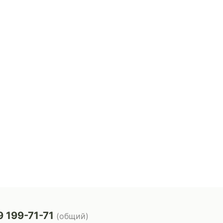
 199-71-71
(общий)