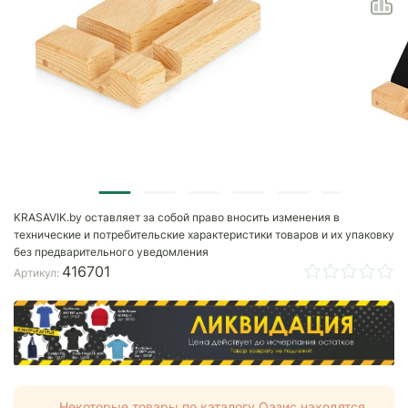
KRASAVIK.by оставляет за собой право вносить изменения в
технические и потребительские характеристики товаров и их упаковку
без предварительного уведомления
416701
Артикул:
Некоторые товары по каталогу Оазис находятся