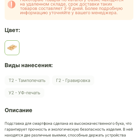
на удаленном складе, срок доставки таких
товаров составляет 3-9 дней. Более подробную
информацию уточняйте у вашего менеджера.
Цвет:
Виды нанесения:
Т2 - Тампопечать
Г2 - Гравировка
У2 - УФ-печать
Описание
Подставка для смартфона сделана из высококачественного бука, что
гарантирует прочность и экологическую безопасность изделия. В ней
находятся две различные выемки, способные держать устройства