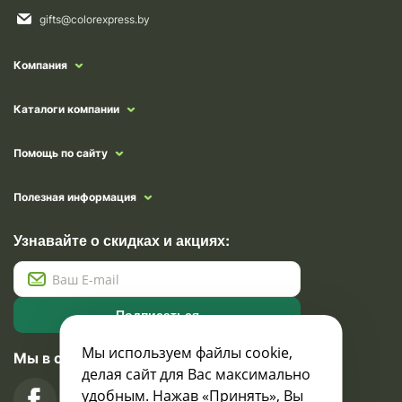
gifts@colorexpress.by
Компания
Каталоги компании
Помощь по сайту
Полезная информация
Узнавайте о скидках и акциях:
Подписаться
Мы используем файлы cookie,
Мы в социальных сетях
делая сайт для Вас максимально
удобным. Нажав «Принять», Вы