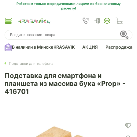
Работаем только с юридическими лицами по безналичному
расчету!
В наличии в Минске
KRASAVIK
АКЦИЯ
Распродажа
Подставки для телефона
Подставка для смартфона и
планшета из массива бука «Prop» -
416701