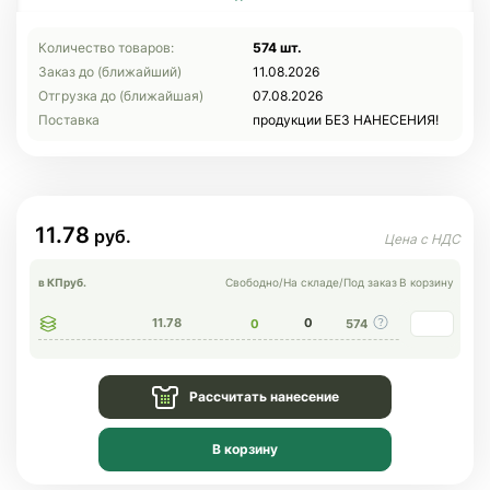
Количество товаров:
574 шт.
Заказ до (ближайший)
11.08.2026
Отгрузка до (ближайшая)
07.08.2026
Поставка
продукции БЕЗ НАНЕСЕНИЯ!
11.78
в КП
руб.
Свободно
/
На складе
/
Под заказ
В корзину
11.78
0
0
574
Рассчитать нанесение
В корзину