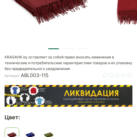
KRASAVIK.by оставляет за собой право вносить изменения в
технические и потребительские характеристики товаров и их упаковку
без предварительного уведомления
ABL003-115
Артикул:
Цвет: