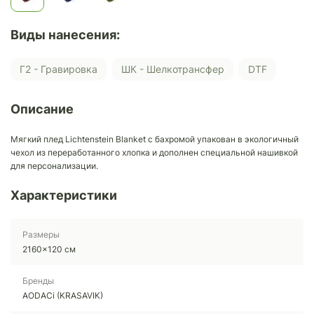
Виды нанесения:
Г2 - Гравировка
ШК - Шелкотрансфер
DTF
Описание
Мягкий плед Lichtenstein Blanket с бахромой упакован в экологичный
чехол из переработанного хлопка и дополнен специальной нашивкой
для персонализации.
Характеристики
Размеры
2160x120 см
Бренды
AODACi (KRASAVIK)