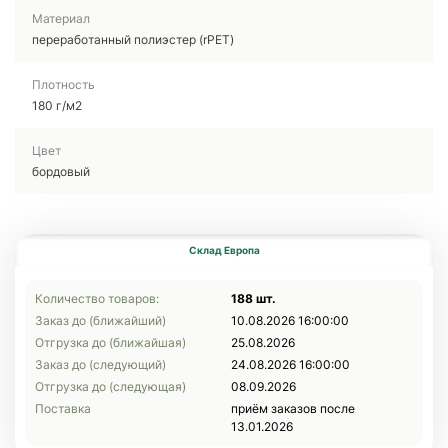
Материал
переработанный полиэстер (rPET)
Плотность
180 г/м2
Цвет
бордовый
Склад Европа
Количество товаров:
188 шт.
Заказ до (ближайший)
10.08.2026 16:00:00
Отгрузка до (ближайшая)
25.08.2026
Заказ до (следующий)
24.08.2026 16:00:00
Отгрузка до (следующая)
08.09.2026
Поставка
приём заказов после
13.01.2026