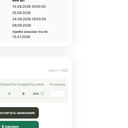
869 шт.
10.08.2026 16:00:00
25.08.2026
24.08.2026 16:00:00
08.09.2026
приём заказов после
13.01.2026
ободно
/
На складе
/
Под заказ
В корзину
0
0
869
ссчитать нанесение
В корзину