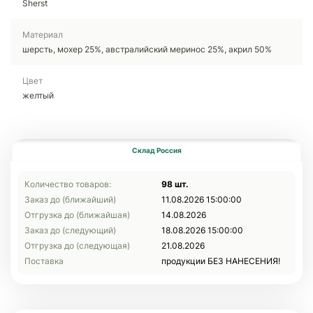
Sherst
Материал
шерсть, мохер 25%, австралийский меринос 25%, акрил 50%
Цвет
желтый
Склад Россия
Количество товаров:
98 шт.
Заказ до (ближайший)
11.08.2026 15:00:00
Отгрузка до (ближайшая)
14.08.2026
Заказ до (следующий)
18.08.2026 15:00:00
Отгрузка до (следующая)
21.08.2026
Поставка
продукции БЕЗ НАНЕСЕНИЯ!