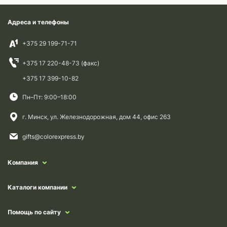
Адреса и телефоны
+375 29 199-71-71
+375 17 220-48-73 (факс)
+375 17 399-10-82
Пн–Пт: 9:00–18:00
г. Минск, ул. Железнодорожная, дом 44, офис 263
gifts@colorexpress.by
Компания
Каталоги компании
Помощь по сайту