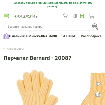
Работаем только с юридическими лицами по безналичному
расчету!
В наличии в Минске
KRASAVIK
АКЦИЯ
Распродажа
Аксессуары
Перчатки Bernard - 20087