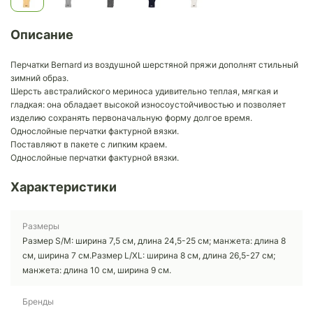
Описание
Перчатки Bernard из воздушной шерстяной пряжи дополнят стильный
зимний образ.
Шерсть австралийского мериноса удивительно теплая, мягкая и
гладкая: она обладает высокой износоустойчивостью и позволяет
изделию сохранять первоначальную форму долгое время.
Однослойные перчатки фактурной вязки.
Поставляют в пакете с липким краем.
Однослойные перчатки фактурной вязки.
Характеристики
Размеры
Размер S/M: ширина 7,5 см, длина 24,5-25 см; манжета: длина 8
см, ширина 7 см.Pазмер L/XL: ширина 8 см, длина 26,5-27 см;
манжета: длина 10 см, ширина 9 см.
Бренды