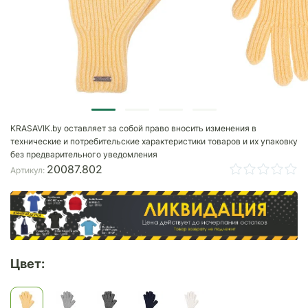
KRASAVIK.by оставляет за собой право вносить изменения в
технические и потребительские характеристики товаров и их упаковку
без предварительного уведомления
20087.802
Артикул:
Цвет: