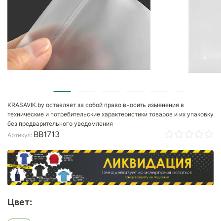
KRASAVIK.by оставляет за собой право вносить изменения в
технические и потребительские характеристики товаров и их упаковку
без предварительного уведомления
BB1713
Артикул:
Цвет: