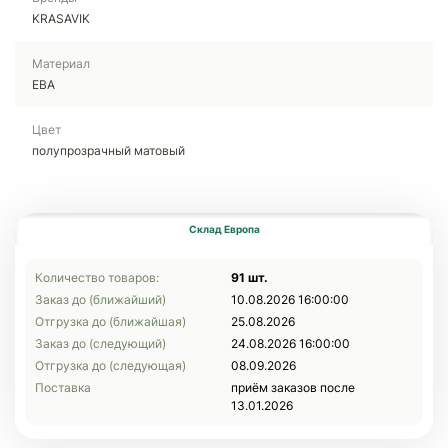
KRASAVIK
Материал
ЕВА
Цвет
полупрозрачный матовый
Склад Европа
Количество товаров:
91 шт.
Заказ до (ближайший)
10.08.2026 16:00:00
Отгрузка до (ближайшая)
25.08.2026
Заказ до (следующий)
24.08.2026 16:00:00
Отгрузка до (следующая)
08.09.2026
Поставка
приём заказов после
13.01.2026