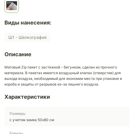
Виды нанесения:
Ш1 - Шелкография
Описание
Матовый Zip пакет с застежкой - бегунком, сделан из прочного
материала. В пакетах имеется воздушный клапан (отверстие) для
выхода воздуха, необходимый для экономии места при упаковке в
короба и защиты от разрывов из-за лишнего воздуха.
Характеристики
Размеры
с учетом замка 50х60 см
Бренды