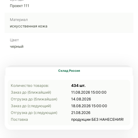
Проект 111
Материал
искусственная кожа
Цвет
черный
Склад Россия
Количество товаров:
434 шт.
Заказ до (ближайший)
11.08.2026 15:00:00
Отгрузка до (ближайшая)
14.08.2026
Заказ до (следующий)
18.08.2026 15:00:00
Отгрузка до (следующая)
21.08.2026
Поставка
продукции БЕЗ НАНЕСЕНИЯ!