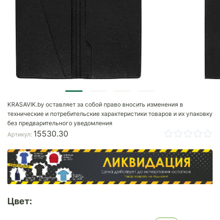
KRASAVIK.by оставляет за собой право вносить изменения в
технические и потребительские характеристики товаров и их упаковку
без предварительного уведомления
15530.30
Артикул:
Цвет: