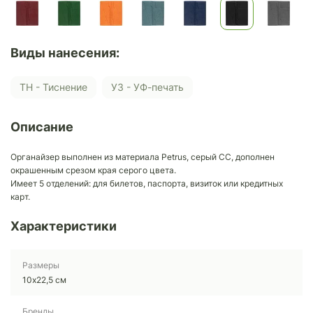
Виды нанесения:
ТН - Тиснение
У3 - УФ-печать
Описание
Органайзер выполнен из материала Petrus, серый СС, дополнен
окрашенным срезом края серого цвета.
Имеет 5 отделений: для билетов, паспорта, визиток или кредитных
карт.
Характеристики
Размеры
10х22,5 см
Бренды