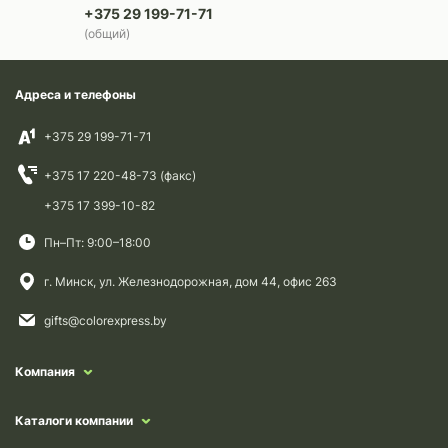
+375 29 199-71-71
(общий)
Адреса и телефоны
+375 29 199-71-71
+375 17 220-48-73 (факс)
+375 17 399-10-82
Пн–Пт: 9:00–18:00
г. Минск, ул. Железнодорожная, дом 44, офис 263
gifts@colorexpress.by
Компания
Каталоги компании