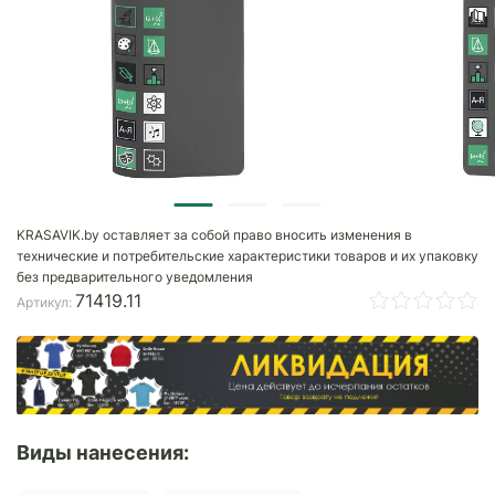
KRASAVIK.by оставляет за собой право вносить изменения в
технические и потребительские характеристики товаров и их упаковку
без предварительного уведомления
71419.11
Артикул:
Виды нанесения: