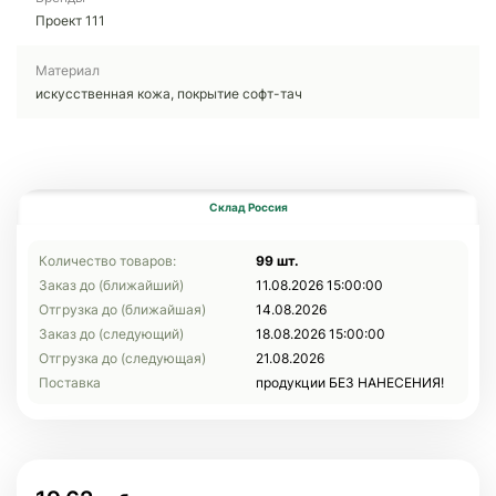
Проект 111
Материал
искусственная кожа, покрытие софт-тач
Склад Россия
Количество товаров:
99 шт.
Заказ до (ближайший)
11.08.2026 15:00:00
Отгрузка до (ближайшая)
14.08.2026
Заказ до (следующий)
18.08.2026 15:00:00
Отгрузка до (следующая)
21.08.2026
Поставка
продукции БЕЗ НАНЕСЕНИЯ!