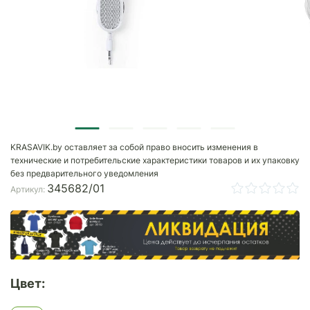
KRASAVIK.by оставляет за собой право вносить изменения в
технические и потребительские характеристики товаров и их упаковку
без предварительного уведомления
345682/01
Артикул:
Цвет: