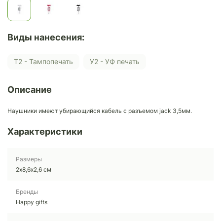
Виды нанесения:
Т2 - Тампопечать
У2 - УФ печать
Описание
Наушники имеют убирающийся кабель с разъемом jack 3,5мм.
Характеристики
Размеры
2х8,6х2,6 см
Бренды
Happy gifts