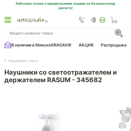
Работаем только с юридическими лицами по безналичному
расчету!
В наличии в Минске
KRASAVIK
АКЦИЯ
Распродажа
Наушники с лого
Наушники со светоотражателем и
держателем RASUM - 345682