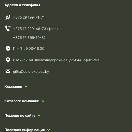
Адреса и телефоны
+375 29 199-71-71
+375 17 220-48-73 (факс)
+375 17 399-10-82
Пн–Пт: 9:00–18:00
г. Минск, ул. Железнодорожная, дом 44, офис 263
gifts@colorexpress.by
Компания
Каталоги компании
Помощь по сайту
Полезная информация