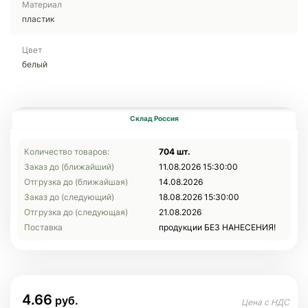
Материал
пластик
Цвет
белый
Склад Россия
Количество товаров:
704 шт.
Заказ до (ближайший)
11.08.2026 15:30:00
Отгрузка до (ближайшая)
14.08.2026
Заказ до (следующий)
18.08.2026 15:30:00
Отгрузка до (следующая)
21.08.2026
Поставка
продукции БЕЗ НАНЕСЕНИЯ!
4.66