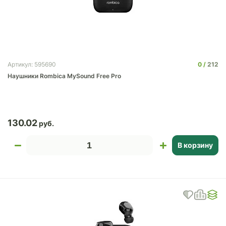
0
212
Артикул: 595690
Наушники Rombica MySound Free Pro
130.02
В корзину