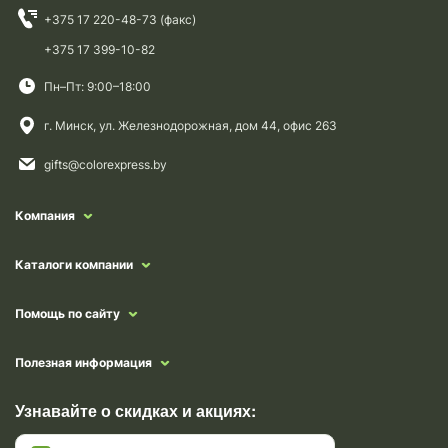
+375 17 220-48-73 (факс)
+375 17 399-10-82
Пн–Пт: 9:00–18:00
г. Минск, ул. Железнодорожная, дом 44, офис 263
gifts@colorexpress.by
Компания
Каталоги компании
Помощь по сайту
Полезная информация
Узнавайте о скидках и акциях: