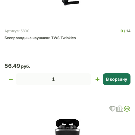
0
14
Артикул: 5800
Беспроводные наушники TWS Twinkles
56.49
В корзину