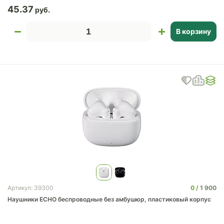
45.37
В корзину
0
1 900
Артикул: 39300
Наушники ECHO беспроводные без амбушюр, пластиковый корпус