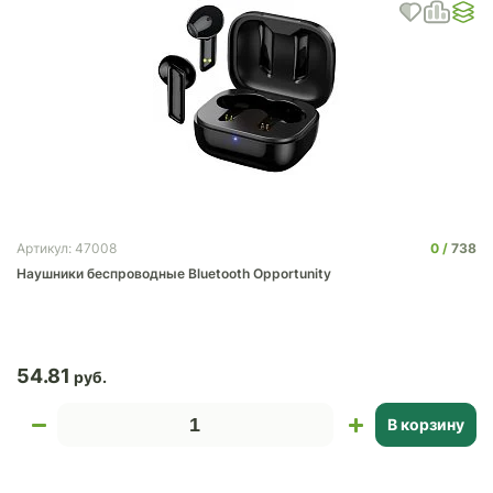
0
738
Артикул: 47008
Наушники беспроводные Bluetooth Opportunity
54.81
В корзину