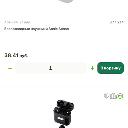
0
1 214
Артикул: 24999
Беспроводные наушники Sonic Sense
38.41
В корзину