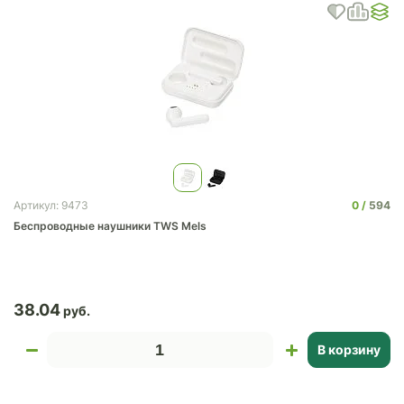
0
594
Артикул: 9473
Беспроводные наушники TWS Mels
38.04
В корзину