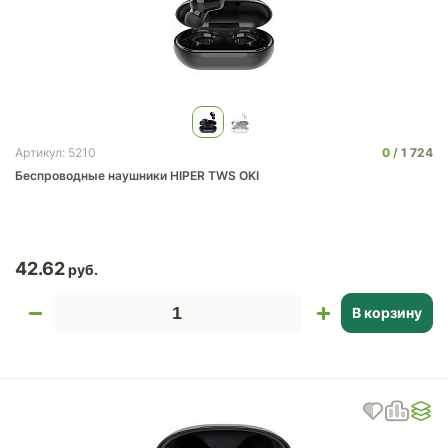
0
1 724
Артикул: 5210
Беспроводные наушники HIPER TWS OKI
42.62
В корзину