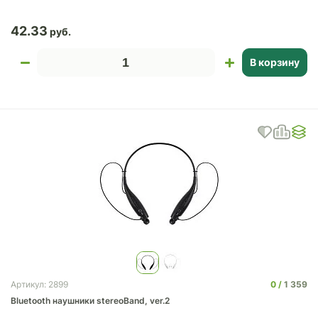
42.33
В корзину
0
1 359
Артикул: 2899
Bluetooth наушники stereoBand, ver.2