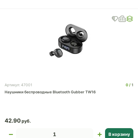
0
1
Артикул: 47001
Наушники беспроводные Bluetooth Gubber TW16
42.90
В корзину