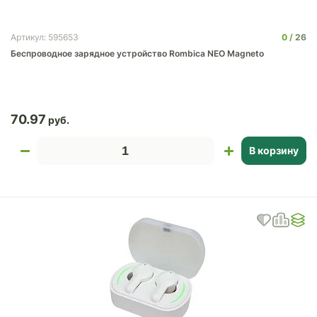
0
26
Артикул: 595653
Беспроводное зарядное устройство Rombica NEO Magneto
70.97
В корзину