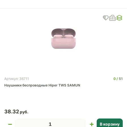
0
51
Артикул: 36711
Наушники беспроводные Hiper TWS SAMUN
38.32
В корзину