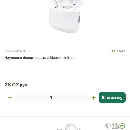
0
1 535
Артикул: 47007
Наушники беспроводные Bluetooth Neat
28.02
В корзину