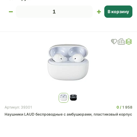
В корзину
0
1 958
Артикул: 39301
Наушники LAUD беспроводные с амбушюрами, пластиковый корпус