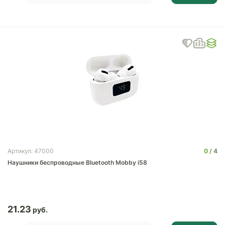
0
4
Артикул: 47000
Наушники беспроводные Bluetooth Mobby i58
21.23