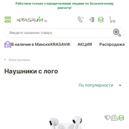
Работаем только с юридическими лицами по безналичному
расчету!
В наличии в Минске
KRASAVIK
АКЦИЯ
Распродажа
Электроника
Наушники с лого
По популярности