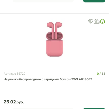
0
38
Артикул: 36720
Наушники беспроводные с зарядным боксом TWS AIR SOFT
25.02