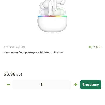
0
2 099
Артикул: 47009
Наушники беспроводные Bluetooth Praise
56.38
В корзину