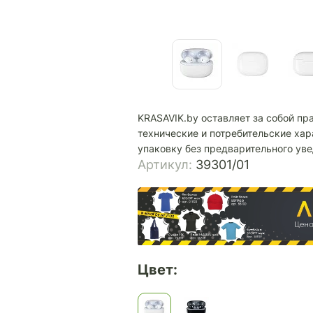
KRASAVIK.by оставляет за собой пр
технические и потребительские хар
упаковку без предварительного ув
Артикул:
39301/01
Цвет: