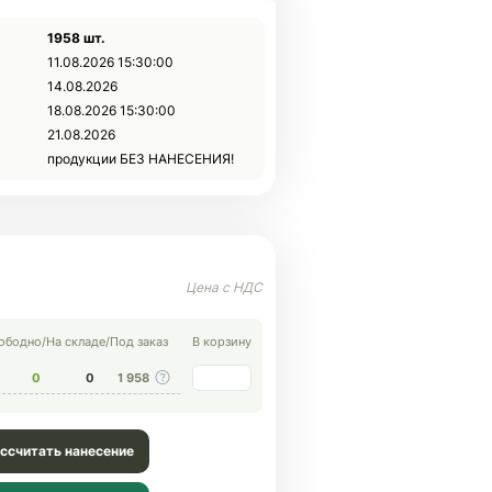
1958 шт.
11.08.2026 15:30:00
14.08.2026
18.08.2026 15:30:00
21.08.2026
продукции БЕЗ НАНЕСЕНИЯ!
ободно
/
На складе
/
Под заказ
В корзину
0
0
1 958
ссчитать нанесение