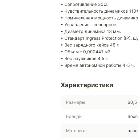
• Сопротивление 30Ω.
• Чувствительность динамиков 110
• Номинальная мощность динамико
• Управление - сенсорное.
• Диаметр динамика 13 мм.
• Стандарт Ingress Protection (IP),
• Вес зарядного кейса 45 г.
• Объем - 0,000441 м3.
• Вес наушников 4,5 г.
• Время автономной работы 4-5 ч.
Характеристики
Размеры
60,5
Бренды
Soun
Материал
плас