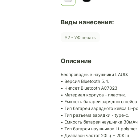
Виды нанесения:
У2 - УФ печать
Описание
Беспроводные наушники LAUD:
• Версия Bluetooth 5.4.
• Чипсет Bluetooth AC7023.
• Материал корпуса - пластик.
• Емкость батареи зарядного кейса
• Тип батареи зарядного кейса Li-p
• Тип разъема зарядки - type-c.
• Емкость батареи наушника 30мАч
• Тип батареи наушников Li-polymer
• Диапазон частот 20Гц ~ 20КГц.