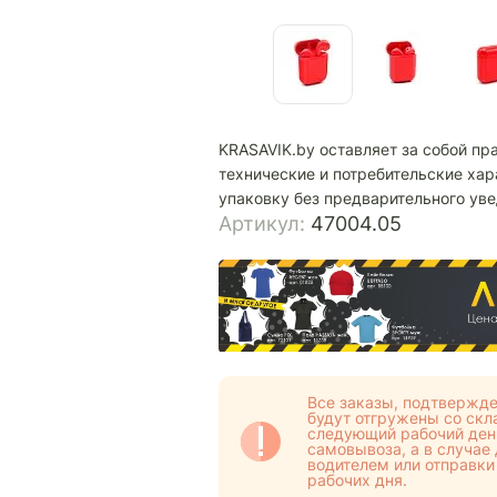
KRASAVIK.by оставляет за собой пр
технические и потребительские хар
упаковку без предварительного ув
Артикул:
47004.05
Все заказы, подтвержде
будут отгружены со скла
следующий рабочий день
самовывоза, а в случае
водителем или отправки
рабочих дня.