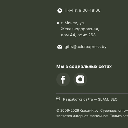
Пн–Пт: 9:00–18:00
г. Минск, ул.
Железнодорожная,
дом 44, офис 263
gifts@colorexpress.by
Мы в социальных сетях
Разработка сайта —
SLAM
.
SEO
© 2009-2026 Krasavik.by. Сувениры опто
является интернет-магазином. Только оп