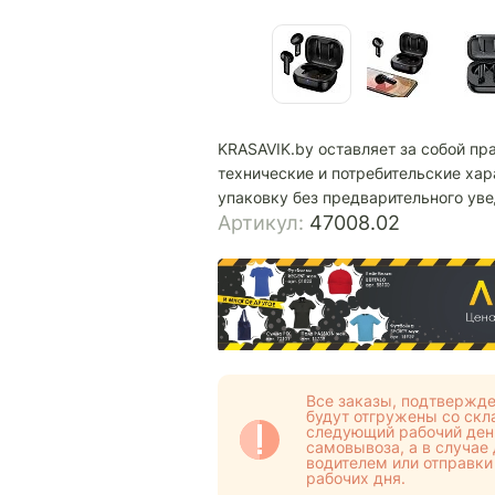
KRASAVIK.by оставляет за собой пр
технические и потребительские хар
упаковку без предварительного ув
Артикул:
47008.02
Все заказы, подтвержде
будут отгружены со скла
следующий рабочий день
самовывоза, а в случае
водителем или отправки
рабочих дня.