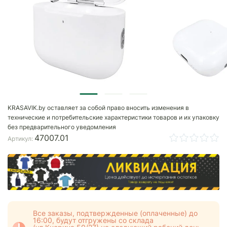
KRASAVIK.by оставляет за собой право вносить изменения в
технические и потребительские характеристики товаров и их упаковку
без предварительного уведомления
47007.01
Артикул:
Все заказы, подтвержденные (оплаченные) до
16:00, будут отгружены со склада