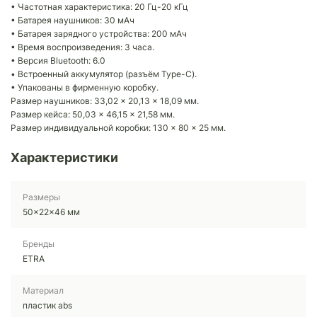
• Частотная характеристика: 20 Гц-20 кГц
• Батарея наушников: 30 мАч
• Батарея зарядного устройства: 200 мАч
• Время воспроизведения: 3 часа.
• Версия Bluetooth: 6.0
• Встроенный аккумулятор (разъём Type-C).
• Упакованы в фирменную коробку.
Размер наушников: 33,02 × 20,13 × 18,09 мм.
Размер кейса: 50,03 × 46,15 × 21,58 мм.
Размер индивидуальной коробки: 130 × 80 × 25 мм.
Характеристики
Размеры
50x22x46 мм
Бренды
ETRA
Материал
пластик abs