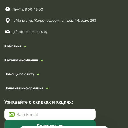
Пн–Пт: 9:00–18:00
г. Минск, ул. Железнодорожная, дом 44, офис 263
gifts@colorexpress.by
Компания
Каталоги компании
Помощь по сайту
Полезная информация
Узнавайте о скидках и акциях:
Подписаться