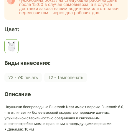
(ул.Кнорина,50/27) на следующий рабочий день
после 15:00 в случае самовывоза, а в случае
доставки заказа нашим водителем или отправки
перевозчиком - через два рабочих дня.
Цвет:
Виды нанесения:
У2 - УФ печать
Т2 - Тампопечать
Описание
Наушники беспроводные Bluetooth Neat имеют версию Bluetooth 6.0,
что отличает их более высокой скоростью передачи данных,
улучшенной стабильностью соединения и сниженным
энергопотреблением, в сравнении с предыдущими версиями.
• Динамик: 10мм