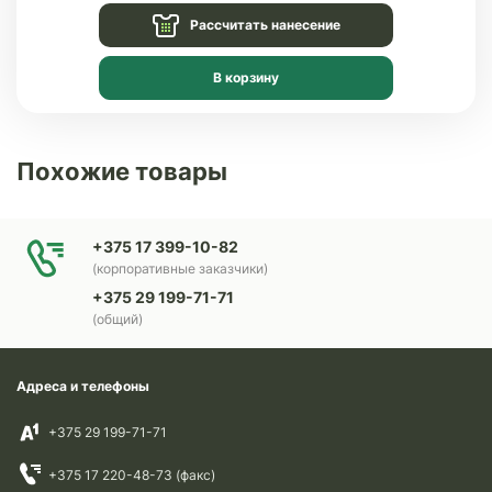
Рассчитать нанесение
В корзину
Похожие товары
+375 17 399-10-82
(корпоративные заказчики)
+375 29 199-71-71
(общий)
Адреса и телефоны
+375 29 199-71-71
+375 17 220-48-73 (факс)