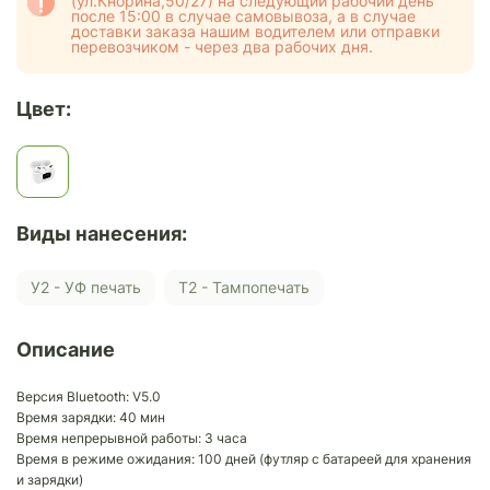
(ул.Кнорина,50/27) на следующий рабочий день
после 15:00 в случае самовывоза, а в случае
доставки заказа нашим водителем или отправки
перевозчиком - через два рабочих дня.
Цвет:
Виды нанесения:
У2 - УФ печать
Т2 - Тампопечать
Описание
Версия Bluetooth: V5.0
Время зарядки: 40 мин
Время непрерывной работы: 3 часа
Время в режиме ожидания: 100 дней (футляр с батареей для хранения
и зарядки)