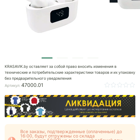
KRASAVIK.by оставляет за собой право вносить изменения в
технические и потребительские характеристики товаров и их упаковку
без предварительного уведомления
47000.01
Артикул:
Все заказы, подтвержденные (оплаченные) до
16:00, будут отгружены со склада