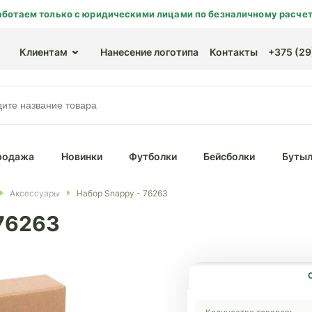
аботаем только с юридическими лицами по безналичному расчет
Клиентам
Нанесение логотипа
Контакты
+375 (29)
родажа
Новинки
Футболки
Бейсболки
Бутыл
Аксессуары
Набор Snappy - 76263
 76263