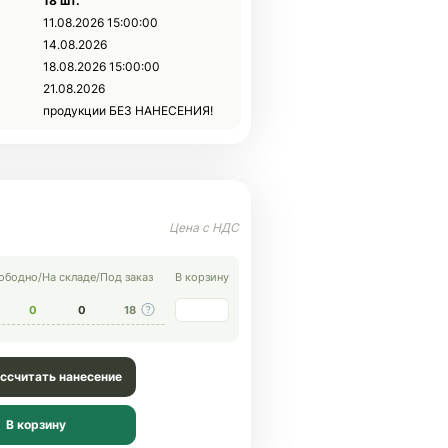
18 шт.
11.08.2026 15:00:00
14.08.2026
18.08.2026 15:00:00
21.08.2026
продукции БЕЗ НАНЕСЕНИЯ!
ободно
/
На складе
/
Под заказ
В корзину
0
0
18
ссчитать нанесение
В корзину